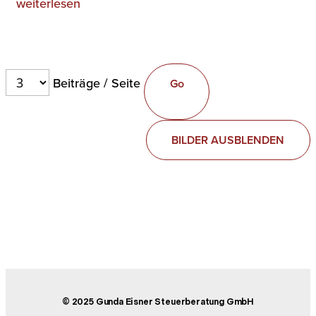
weiterlesen
Beiträge / Seite
BILDER AUSBLENDEN
© 2025 Gunda Eisner Steuerberatung GmbH