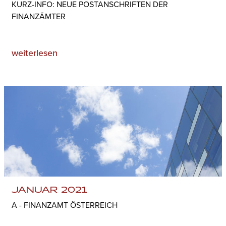
KURZ-INFO: NEUE POSTANSCHRIFTEN DER
FINANZÄMTER
weiterlesen
JANUAR 2021
A - FINANZAMT ÖSTERREICH