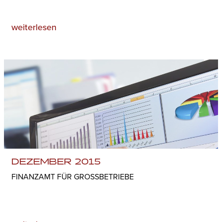
weiterlesen
DEZEMBER 2015
FINANZAMT FÜR GROSSBETRIEBE