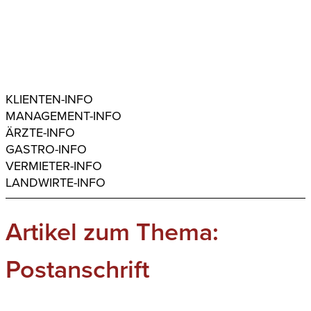
KLIENTEN-INFO
MANAGEMENT-INFO
ÄRZTE-INFO
GASTRO-INFO
VERMIETER-INFO
LANDWIRTE-INFO
Artikel zum Thema:
Postanschrift