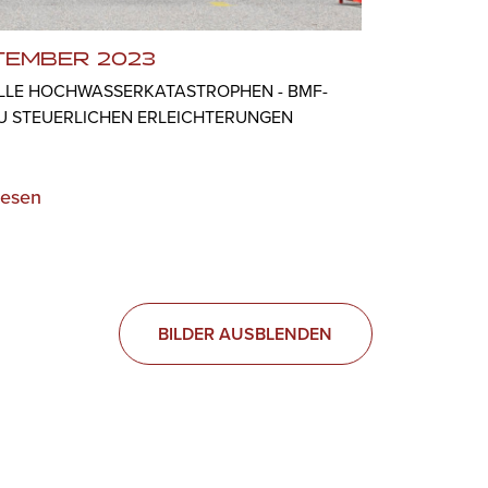
TEMBER 2023
LLE HOCHWASSERKATASTROPHEN - BMF-
ZU STEUERLICHEN ERLEICHTERUNGEN
lesen
BILDER AUSBLENDEN