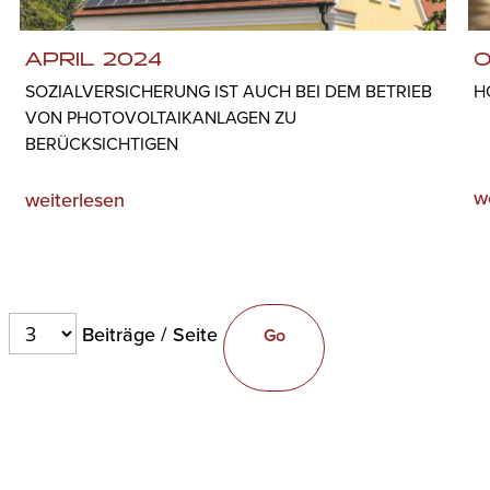
APRIL 2024
O
SOZIALVERSICHERUNG IST AUCH BEI DEM BETRIEB
H
VON PHOTOVOLTAIKANLAGEN ZU
BERÜCKSICHTIGEN
w
weiterlesen
Beiträge / Seite