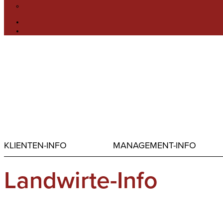
KLIENTEN-INFO
MANAGEMENT-INFO
Landwirte-Info