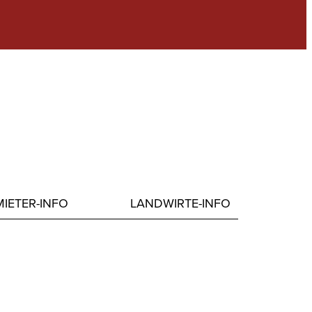
IETER-INFO
LANDWIRTE-INFO