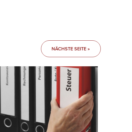
NÄCHSTE SEITE »