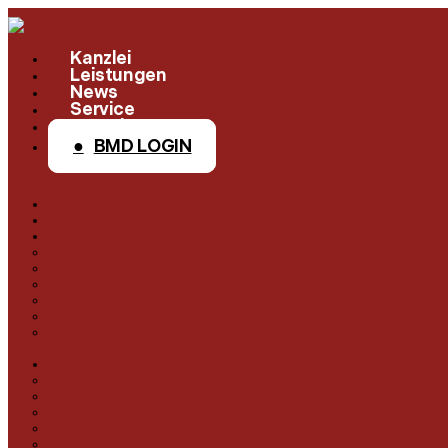
Kanzlei
Leistungen
News
Service
Kontakt
BMD LOGIN