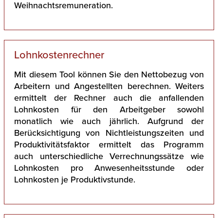
Weihnachtsremuneration.
Lohnkostenrechner
Mit diesem Tool können Sie den Nettobezug von
Arbeitern und Angestellten berechnen. Weiters
ermittelt der Rechner auch die anfallenden
Lohnkosten für den Arbeitgeber sowohl
monatlich wie auch jährlich. Aufgrund der
Berücksichtigung von Nichtleistungszeiten und
Produktivitätsfaktor ermittelt das Programm
auch unterschiedliche Verrechnungssätze wie
Lohnkosten pro Anwesenheitsstunde oder
Lohnkosten je Produktivstunde.