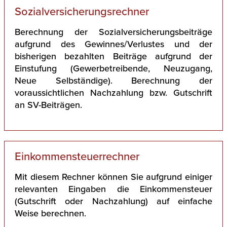
Sozialversicherungsrechner
Berechnung der Sozialversicherungsbeiträge
aufgrund des Gewinnes/Verlustes und der
bisherigen bezahlten Beiträge aufgrund der
Einstufung (Gewerbetreibende, Neuzugang,
Neue Selbständige). Berechnung der
voraussichtlichen Nachzahlung bzw. Gutschrift
an SV-Beiträgen.
Einkommensteuerrechner
Mit diesem Rechner können Sie aufgrund einiger
relevanten Eingaben die Einkommensteuer
(Gutschrift oder Nachzahlung) auf einfache
Weise berechnen.