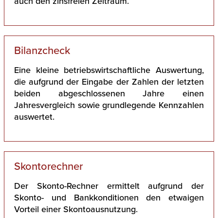
auch den zinsfreien Zeitraum.
Bilanzcheck
Eine kleine betriebswirtschaftliche Auswertung,
die aufgrund der Eingabe der Zahlen der letzten
beiden abgeschlossenen Jahre einen
Jahresvergleich sowie grundlegende Kennzahlen
auswertet.
Skontorechner
Der Skonto-Rechner ermittelt aufgrund der
Skonto- und Bankkonditionen den etwaigen
Vorteil einer Skontoausnutzung.