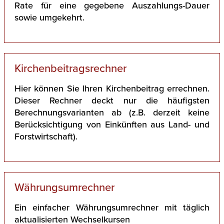
Rate für eine gegebene Auszahlungs-Dauer
sowie umgekehrt.
Kirchenbeitragsrechner
Hier können Sie Ihren Kirchenbeitrag errechnen.
Dieser Rechner deckt nur die häufigsten
Berechnungsvarianten ab (z.B. derzeit keine
Berücksichtigung von Einkünften aus Land- und
Forstwirtschaft).
Währungsumrechner
Ein einfacher Währungsumrechner mit täglich
aktualisierten Wechselkursen