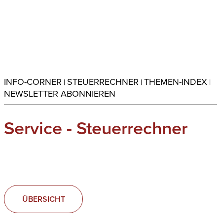
INFO-CORNER
STEUERRECHNER
THEMEN-INDEX
|
|
|
NEWSLETTER ABONNIEREN
Service - Steuerrechner
ÜBERSICHT