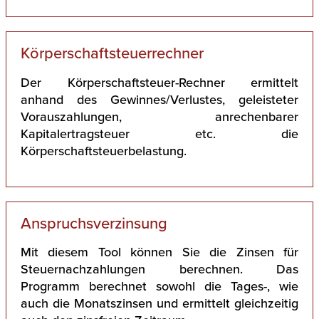
Körperschaftsteuerrechner
Der Körperschaftsteuer-Rechner ermittelt
anhand des Gewinnes/Verlustes, geleisteter
Vorauszahlungen, anrechenbarer
Kapitalertragsteuer etc. die
Körperschaftsteuerbelastung.
Anspruchsverzinsung
Mit diesem Tool können Sie die Zinsen für
Steuernachzahlungen berechnen. Das
Programm berechnet sowohl die Tages-, wie
auch die Monatszinsen und ermittelt gleichzeitig