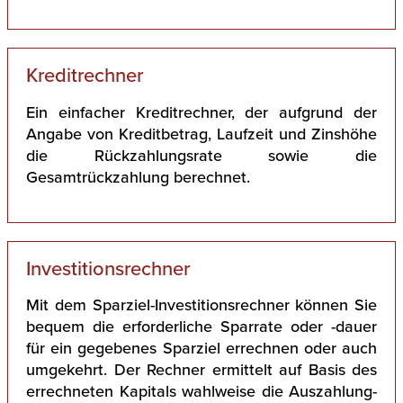
Kreditrechner
Ein einfacher Kreditrechner, der aufgrund der
Angabe von Kreditbetrag, Laufzeit und Zinshöhe
die Rückzahlungsrate sowie die
Gesamtrückzahlung berechnet.
Investitionsrechner
Mit dem Sparziel-Investitionsrechner können Sie
bequem die erforderliche Sparrate oder -dauer
für ein gegebenes Sparziel errechnen oder auch
umgekehrt. Der Rechner ermittelt auf Basis des
errechneten Kapitals wahlweise die Auszahlung-