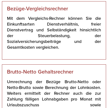
Bezüge-Vergleichsrechner
Mit dem Vergleichs-Rechner können Sie die
Einkunftsarten Dienstverhältnis, freier
Dienstvertrag und Selbständigkeit hinsichtlich
der Steuerbelastung, der
Sozialversicherungsbeiträge und der
Gesamtkosten vergleichen.
Brutto-Netto Gehaltsrechner
Umrechnung der Bezüge Brutto-Netto oder
Netto-Brutto sowie Berechnung der Lohnkosten.
Weiters ermittelt der Rechner auch die zur
Zahlung fälligen Lohnabgaben pro Monat mit
Urlaubszuschuss sowie