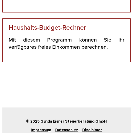
Haushalts-Budget-Rechner
Mit diesem Programm können Sie Ihr
verfügbares freies Einkommen berechnen.
© 2025 Gunda Eisner Steuerberatung GmbH
Impressu
m
Datenschutz
Disclaimer