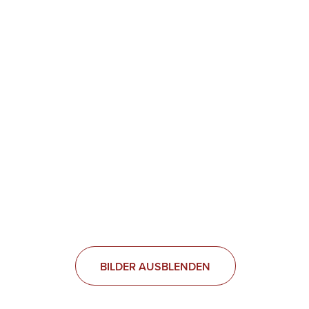
BILDER AUSBLENDEN