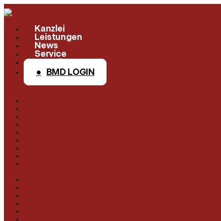
Kanzlei
Leistungen
News
Service
Kontakt
BMD LOGIN