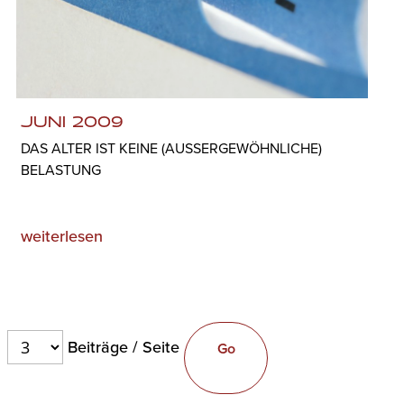
JUNI 2009
DAS ALTER IST KEINE (AUSSERGEWÖHNLICHE) B
ELASTUNG
weiterlesen
Beiträge / Seite