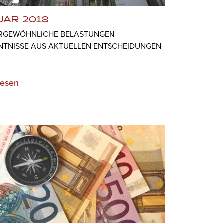
UAR 2018
RGEWÖHNLICHE BELASTUNGEN - E
TNISSE AUS AKTUELLEN ENTSCHEIDUNGEN
lesen