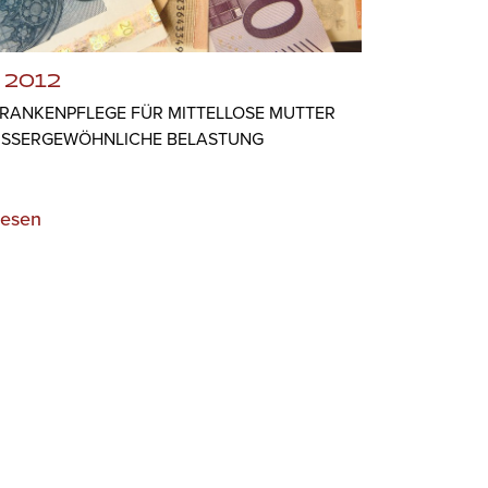
 2012
RANKENPFLEGE FÜR MITTELLOSE MUTTER
USSERGEWÖHNLICHE BELASTUNG
lesen