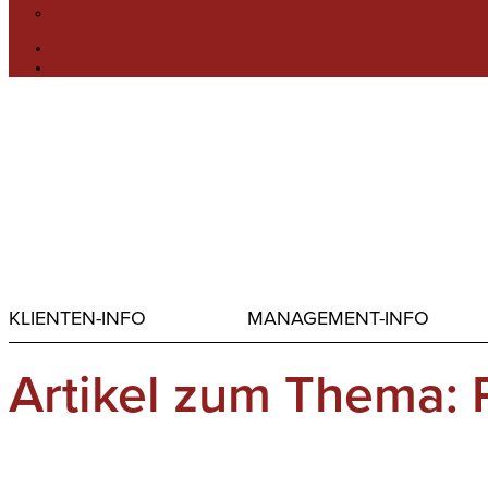
KLIENTEN-INFO
MANAGEMENT-INFO
Artikel zum Thema: 