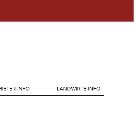
IETER-INFO
LANDWIRTE-INFO