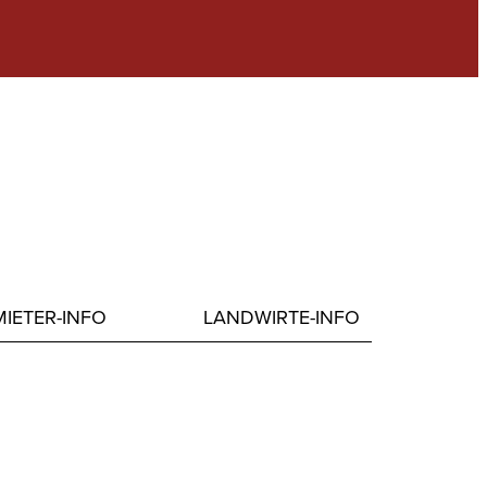
IETER-INFO
LANDWIRTE-INFO