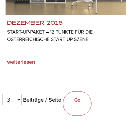
DEZEMBER 2016
START-UP-PAKET – 12 PUNKTE FÜR DIE
ÖSTERREICHISCHE START-UP-SZENE
weiterlesen
Beiträge / Seite