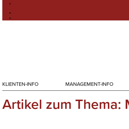
KLIENTEN-INFO
MANAGEMENT-INFO
Artikel zum Thema: 