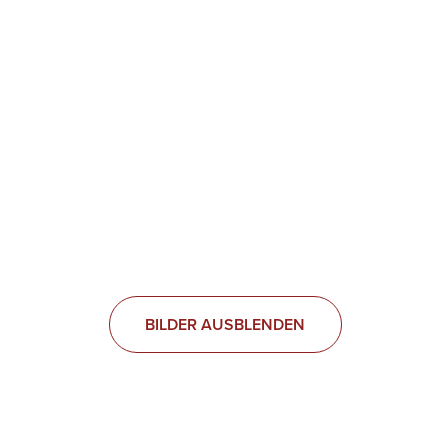
BILDER AUSBLENDEN