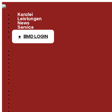
Kanzlei
Leistungen
News
Service
Kontakt
BMD LOGIN