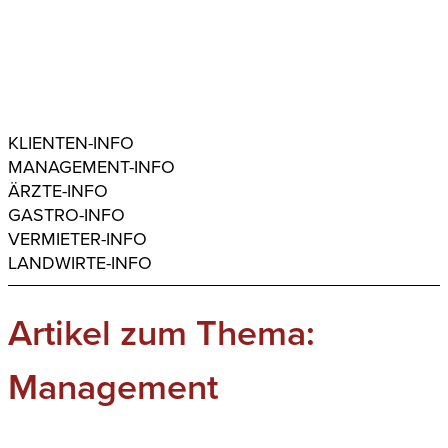
KLIENTEN-INFO
MANAGEMENT-INFO
ÄRZTE-INFO
GASTRO-INFO
VERMIETER-INFO
LANDWIRTE-INFO
Artikel zum Thema:
Management