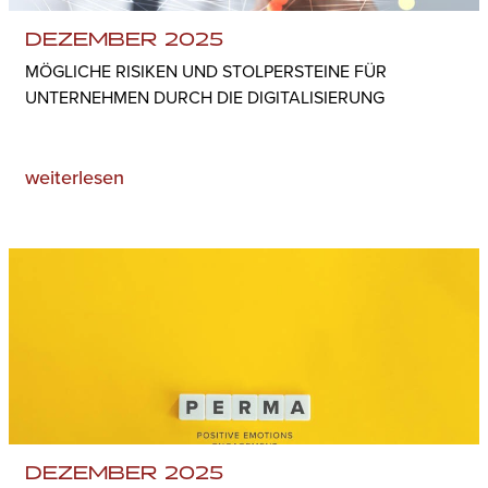
DEZEMBER 2025
MÖGLICHE RISIKEN UND STOLPERSTEINE FÜR
UNTERNEHMEN DURCH DIE DIGITALISIERUNG
weiterlesen
DEZEMBER 2025