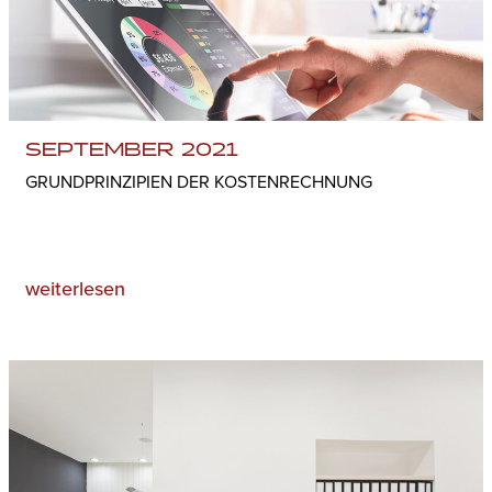
SEPTEMBER 2021
GRUNDPRINZIPIEN DER KOSTENRECHNUNG
weiterlesen