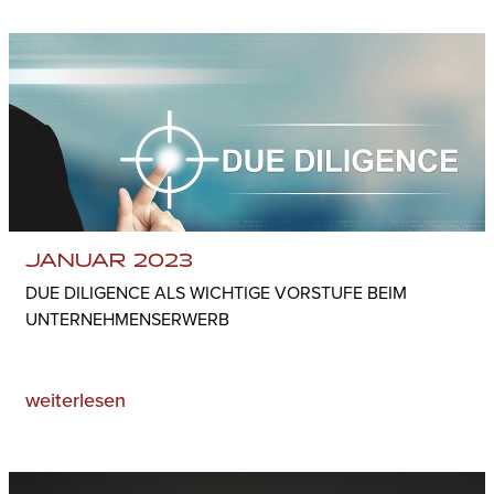
JANUAR 2023
DUE DILIGENCE ALS WICHTIGE VORSTUFE BEIM
UNTERNEHMENSERWERB
weiterlesen