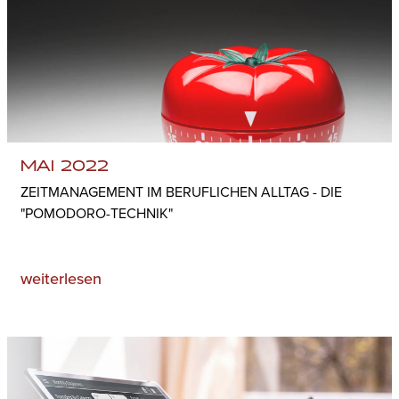
MAI 2022
ZEITMANAGEMENT IM BERUFLICHEN ALLTAG - DIE
"POMODORO-TECHNIK"
weiterlesen