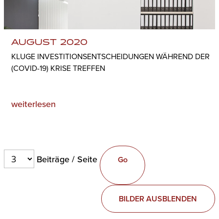
AUGUST 2020
KLUGE INVESTITIONSENTSCHEIDUNGEN WÄHREND DER
(COVID-19) KRISE TREFFEN
weiterlesen
Beiträge / Seite
BILDER AUSBLENDEN