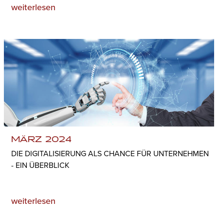
weiterlesen
MÄRZ 2024
DIE DIGITALISIERUNG ALS CHANCE FÜR UNTERNEHMEN
- EIN ÜBERBLICK
weiterlesen