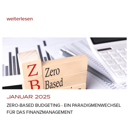
weiterlesen
JANUAR 2025
ZERO-BASED BUDGETING - EIN PARADIGMENWECHSEL
FÜR DAS FINANZMANAGEMENT