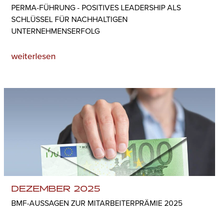
PERMA-FÜHRUNG - POSITIVES LEADERSHIP ALS
SCHLÜSSEL FÜR NACHHALTIGEN
UNTERNEHMENSERFOLG
weiterlesen
DEZEMBER 2025
BMF-AUSSAGEN ZUR MITARBEITER­PRÄMIE 2025