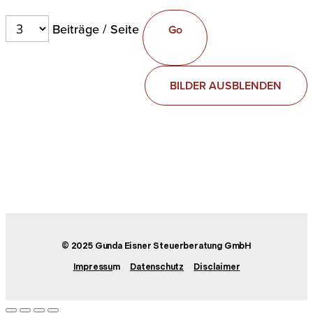
Beiträge / Seite
BILDER AUSBLENDEN
© 2025 Gunda Eisner Steuerberatung GmbH
Impressu
m
Datenschutz
Disclaimer