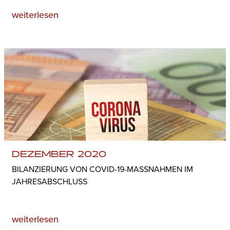
weiterlesen
DEZEMBER 2020
BILANZIERUNG VON COVID-19-MASSNAHMEN IM J
AHRESABSCHLUSS
weiterlesen