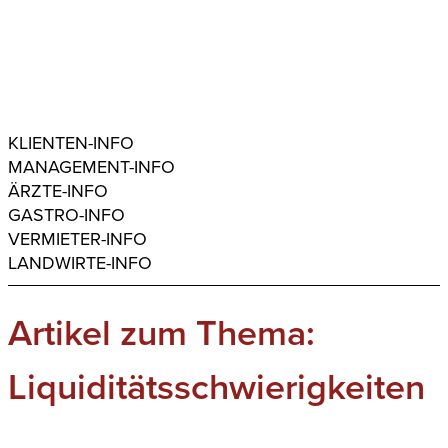
KLIENTEN-INFO
MANAGEMENT-INFO
ÄRZTE-INFO
GASTRO-INFO
VERMIETER-INFO
LANDWIRTE-INFO
Artikel zum Thema:
Liquiditätsschwierigkeiten