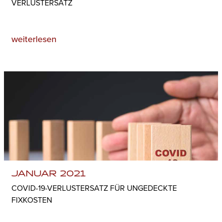
VERLUSTERSATZ
weiterlesen
JANUAR 2021
COVID-19-VERLUSTERSATZ FÜR UNGEDECKTE
FIXKOSTEN