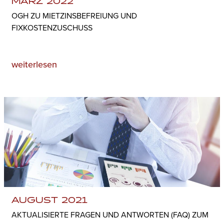
MÄRZ 2022
OGH ZU MIETZINSBEFREIUNG UND
FIXKOSTENZUSCHUSS
weiterlesen
AUGUST 2021
AKTUALISIERTE FRAGEN UND ANTWORTEN (FAQ) ZUM