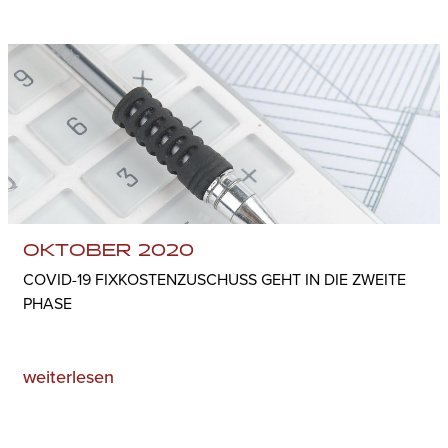
OKTOBER 2020
COVID-19 FIXKOSTENZUSCHUSS GEHT IN DIE ZWEITE
PHASE
weiterlesen