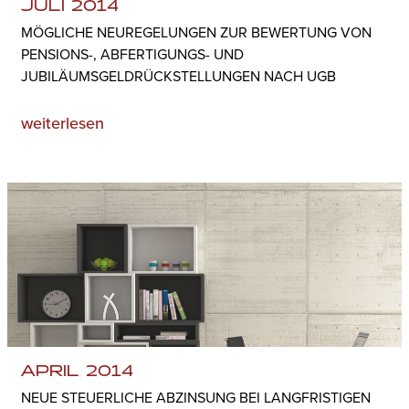
JULI 2014
MÖGLICHE NEUREGELUNGEN ZUR BEWERTUNG VON
PENSIONS-, ABFERTIGUNGS- UND
JUBILÄUMSGELDRÜCKSTELLUNGEN NACH UGB
weiterlesen
APRIL 2014
NEUE STEUERLICHE ABZINSUNG BEI LANGFRISTIGEN