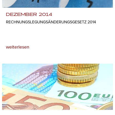
DEZEMBER 2014
RECHNUNGSLEGUNGSÄNDERUNGSGESETZ 2014
weiterlesen