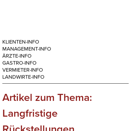
KLIENTEN-INFO
MANAGEMENT-INFO
ÄRZTE-INFO
GASTRO-INFO
VERMIETER-INFO
LANDWIRTE-INFO
Artikel zum Thema:
Langfristige
Rückstellungen