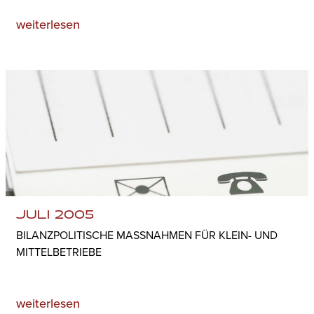
weiterlesen
JULI 2005
BILANZPOLITISCHE MASSNAHMEN FÜR KLEIN- UND M
ITTELBETRIEBE
weiterlesen