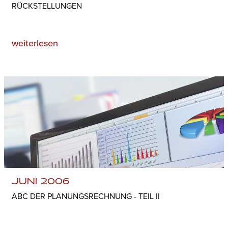
RÜCKSTELLUNGEN
weiterlesen
JUNI 2006
ABC DER PLANUNGSRECHNUNG - TEIL II