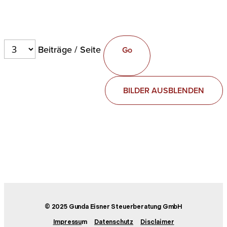
Beiträge / Seite
BILDER AUSBLENDEN
© 2025 Gunda Eisner Steuerberatung GmbH
Impressu
m
Datenschutz
Disclaimer