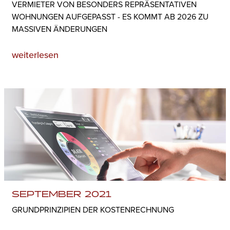
VERMIETER VON BESONDERS REPRÄSENTATIVEN
WOHNUNGEN AUFGEPASST - ES KOMMT AB 2026 ZU
MASSIVEN ÄNDERUNGEN
weiterlesen
SEPTEMBER 2021
GRUNDPRINZIPIEN DER KOSTENRECHNUNG