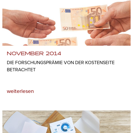
NOVEMBER 2014
DIE FORSCHUNGSPRÄMIE VON DER KOSTENSEITE
BETRACHTET
weiterlesen