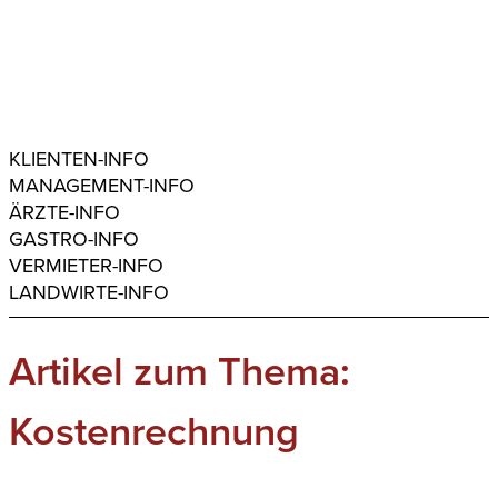
KLIENTEN-INFO
MANAGEMENT-INFO
ÄRZTE-INFO
GASTRO-INFO
VERMIETER-INFO
LANDWIRTE-INFO
Artikel zum Thema:
Kostenrechnung