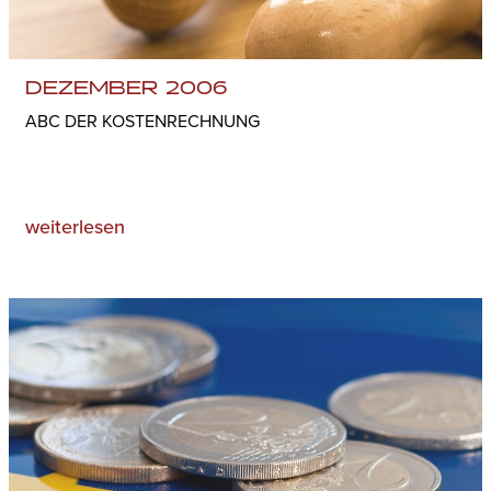
DEZEMBER 2006
ABC DER KOSTENRECHNUNG
weiterlesen