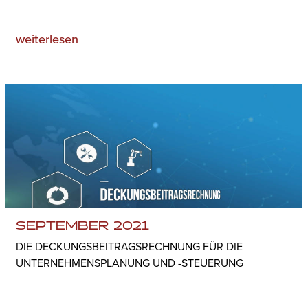
weiterlesen
SEPTEMBER 2021
DIE DECKUNGSBEITRAGSRECHNUNG FÜR DIE
UNTERNEHMENSPLANUNG UND -STEUERUNG