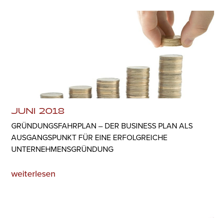
JUNI 2018
GRÜNDUNGSFAHRPLAN – DER BUSINESS PLAN ALS
AUSGANGSPUNKT FÜR EINE ERFOLGREICHE
UNTERNEHMENSGRÜNDUNG
weiterlesen