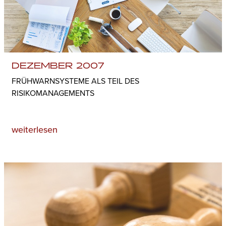
DEZEMBER 2007
FRÜHWARNSYSTEME ALS TEIL DES
RISIKOMANAGEMENTS
weiterlesen