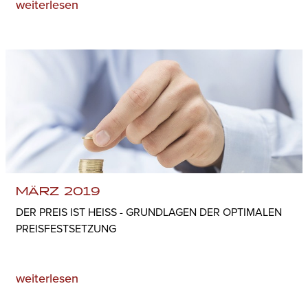
weiterlesen
MÄRZ 2019
DER PREIS IST HEISS - GRUNDLAGEN DER OPTIMALEN P
REISFESTSETZUNG
weiterlesen