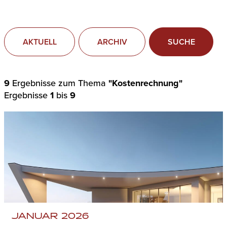
AKTUELL
ARCHIV
SUCHE
9
Ergebnisse zum Thema
"Kostenrechnung"
Ergebnisse
1
bis
9
JANUAR 2026