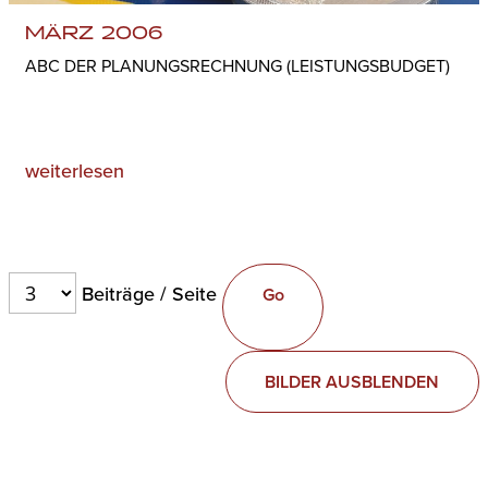
MÄRZ 2006
ABC DER PLANUNGSRECHNUNG (LEISTUNGSBUDGET)
weiterlesen
Beiträge / Seite
BILDER AUSBLENDEN