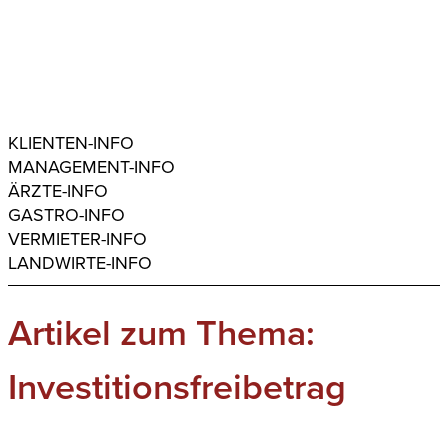
KLIENTEN-INFO
MANAGEMENT-INFO
ÄRZTE-INFO
GASTRO-INFO
VERMIETER-INFO
LANDWIRTE-INFO
Artikel zum Thema:
Investitionsfreibetrag