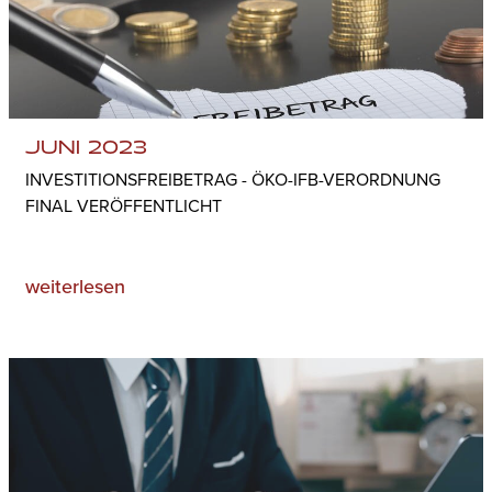
JUNI 2023
INVESTITIONSFREIBETRAG - ÖKO-IFB-VERORDNUNG
FINAL VERÖFFENTLICHT
weiterlesen