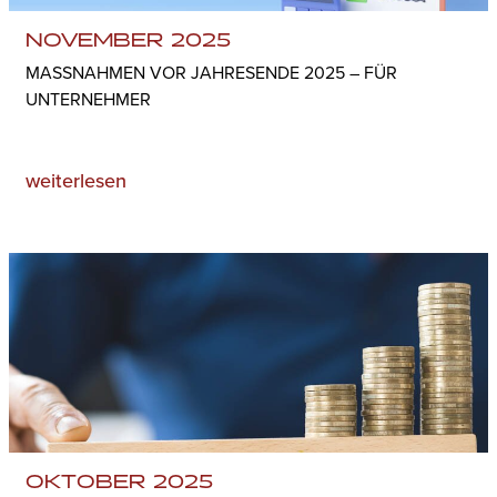
NOVEMBER 2025
MASSNAHMEN VOR JAHRESENDE 2025 – FÜR U
NTERNEHMER
weiterlesen
OKTOBER 2025