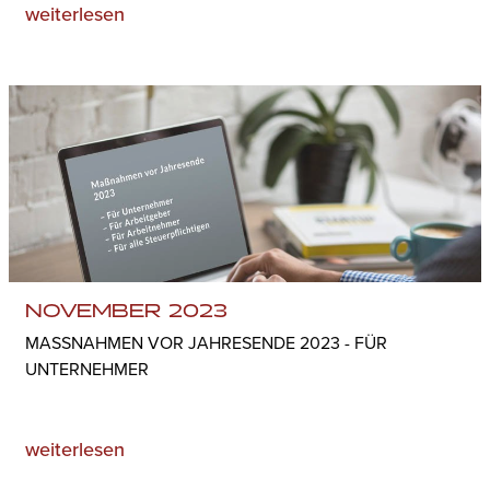
weiterlesen
NOVEMBER 2023
MASSNAHMEN VOR JAHRESENDE 2023 - FÜR U
NTERNEHMER
weiterlesen