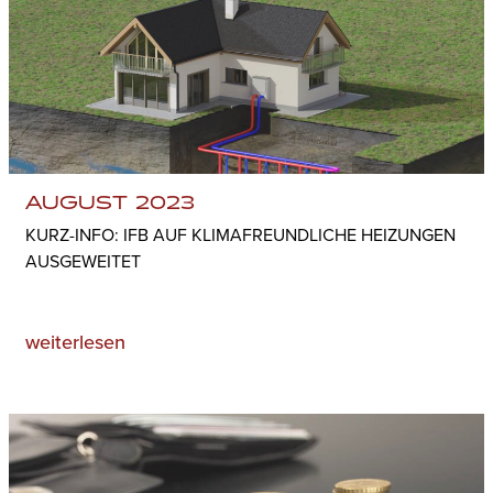
AUGUST 2023
KURZ-INFO: IFB AUF KLIMAFREUNDLICHE HEIZUNGEN
AUSGEWEITET
weiterlesen