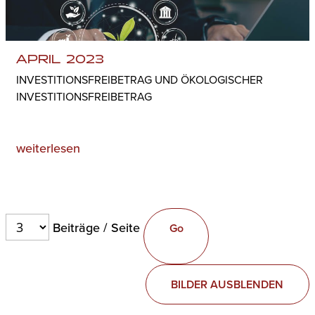
APRIL 2023
INVESTITIONSFREIBETRAG UND ÖKOLOGISCHER
INVESTITIONSFREIBETRAG
weiterlesen
Beiträge / Seite
BILDER AUSBLENDEN