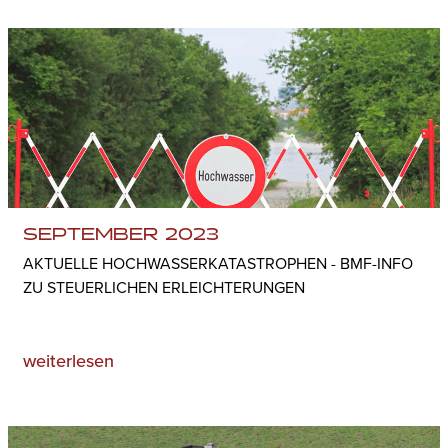
SEPTEMBER 2023
AKTUELLE HOCHWASSERKATASTROPHEN - BMF-INFO
ZU STEUERLICHEN ERLEICHTERUNGEN
weiterlesen