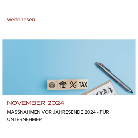
weiterlesen
NOVEMBER 2024
MASSNAHMEN VOR JAHRESENDE 2024 - FÜR U
NTERNEHMER