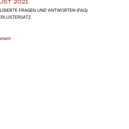
UST 2021
LISIERTE FRAGEN UND ANTWORTEN (FAQ)
ERLUSTERSATZ
lesen