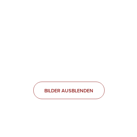
BILDER AUSBLENDEN