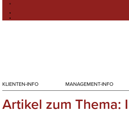
KLIENTEN-INFO
MANAGEMENT-INFO
Artikel zum Thema: