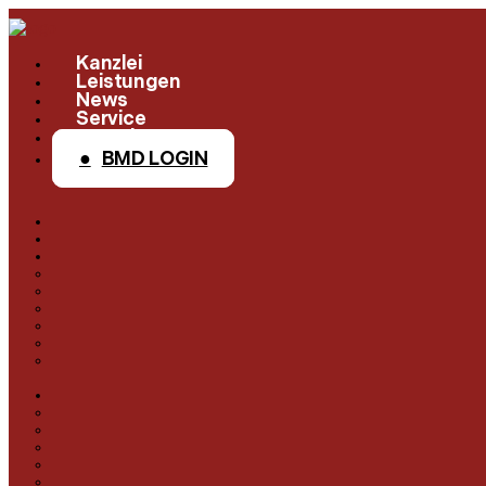
Kanzlei
Leistungen
News
Service
Kontakt
BMD LOGIN