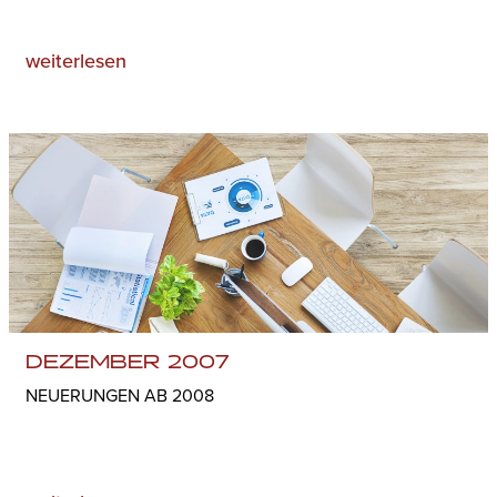
weiterlesen
DEZEMBER 2007
NEUERUNGEN AB 2008