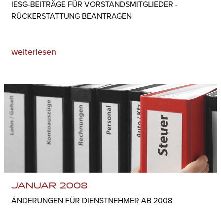
IESG-BEITRÄGE FÜR VORSTANDSMITGLIEDER -
RÜCKERSTATTUNG BEANTRAGEN
weiterlesen
JANUAR 2008
ÄNDERUNGEN FÜR DIENSTNEHMER AB 2008