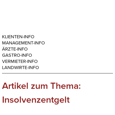
KLIENTEN-INFO
MANAGEMENT-INFO
ÄRZTE-INFO
GASTRO-INFO
VERMIETER-INFO
LANDWIRTE-INFO
Artikel zum Thema:
Insolvenzentgelt