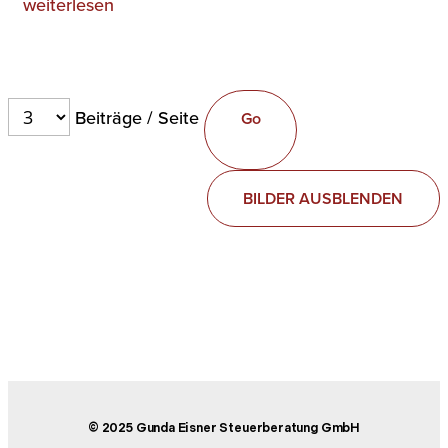
weiterlesen
Beiträge / Seite
BILDER AUSBLENDEN
© 2025 Gunda Eisner Steuerberatung GmbH