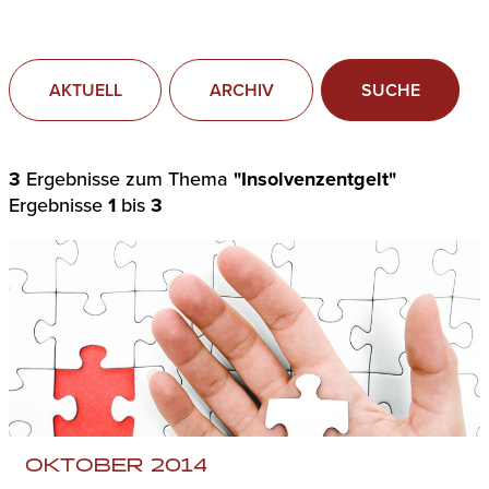
AKTUELL
ARCHIV
SUCHE
3
Ergebnisse zum Thema
"Insolvenzentgelt"
Ergebnisse
1
bis
3
OKTOBER 2014