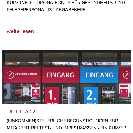
KURZ-INFO: CORONA-BONUS FÜR GESUNDHEITS- UND
PFLEGEPERSONAL IST ABGABENFREI
weiterlesen
JULI 2021
(EINKOMMEN)STEUERLICHE BEGÜNSTIGUNGEN FÜR
MITARBEIT BEI TEST- UND IMPFSTRASSEN - EIN KURZER Ü