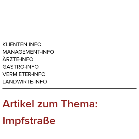
KLIENTEN-INFO
MANAGEMENT-INFO
ÄRZTE-INFO
GASTRO-INFO
VERMIETER-INFO
LANDWIRTE-INFO
Artikel zum Thema:
Impfstraße