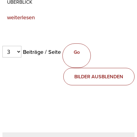
BERBLICK
weiterlesen
Beiträge / Seite
BILDER AUSBLENDEN