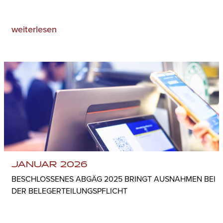
weiterlesen
JANUAR 2026
BESCHLOSSENES ABGÄG 2025 BRINGT AUSNAHMEN BEI
DER BELEGERTEILUNGSPFLICHT