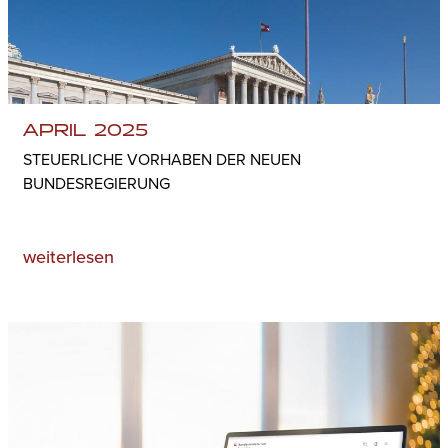
APRIL 2025
STEUERLICHE VORHABEN DER NEUEN
BUNDESREGIERUNG
weiterlesen