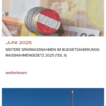
JUNI 2025
WEITERE SPARMASSNAHMEN IM BUDGETSANIERUNGS­M
ASSNAHMENGESETZ 2025 (TEIL II)
weiterlesen