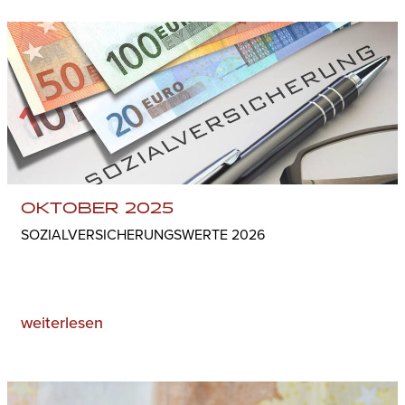
OKTOBER 2025
SOZIALVERSICHERUNGSWERTE 2026
weiterlesen