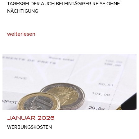
TAGESGELDER AUCH BEI EINTÄGIGER REISE OHNE
NÄCHTIGUNG
weiterlesen
JANUAR 2026
WERBUNGSKOSTEN