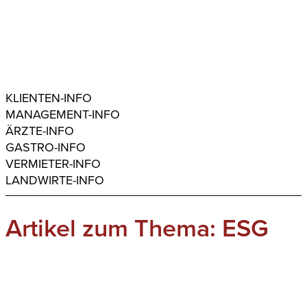
KLIENTEN-INFO
MANAGEMENT-INFO
ÄRZTE-INFO
GASTRO-INFO
VERMIETER-INFO
LANDWIRTE-INFO
Artikel zum Thema: ESG