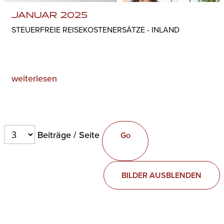
JANUAR 2025
STEUERFREIE REISEKOSTENERSÄTZE - INLAND
weiterlesen
Beiträge / Seite
BILDER AUSBLENDEN