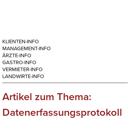
KLIENTEN-INFO
MANAGEMENT-INFO
ÄRZTE-INFO
GASTRO-INFO
VERMIETER-INFO
LANDWIRTE-INFO
Artikel zum Thema:
Datenerfassungsprotokoll