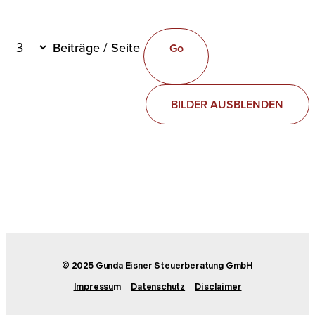
Beiträge / Seite
BILDER AUSBLENDEN
© 2025 Gunda Eisner Steuerberatung GmbH
Impressu
m
Datenschutz
Disclaimer