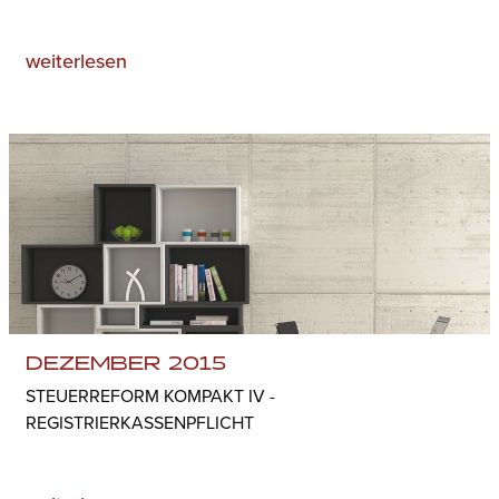
weiterlesen
DEZEMBER 2015
STEUERREFORM KOMPAKT IV -
REGISTRIERKASSENPFLICHT