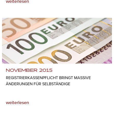
weiterlesen
NOVEMBER 2015
REGISTRIERKASSENPFLICHT BRINGT MASSIVE
ÄNDERUNGEN FÜR SELBSTÄNDIGE
weiterlesen