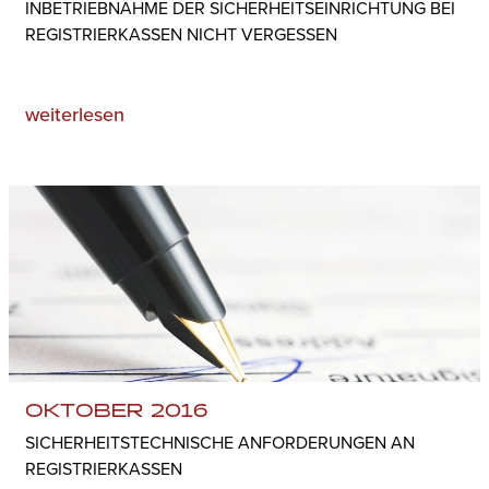
INBETRIEBNAHME DER SICHERHEITSEINRICHTUNG BEI
REGISTRIERKASSEN NICHT VERGESSEN
weiterlesen
OKTOBER 2016
SICHERHEITSTECHNISCHE ANFORDERUNGEN AN
REGISTRIERKASSEN