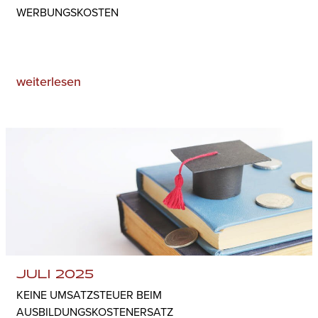
WERBUNGSKOSTEN
weiterlesen
JULI 2025
KEINE UMSATZSTEUER BEIM
AUSBILDUNGSKOSTENERSATZ