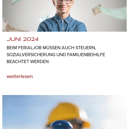
JUNI 2024
BEIM FERIALJOB MÜSSEN AUCH STEUERN,
SOZIALVERSICHERUNG UND FAMILIENBEIHILFE
BEACHTET WERDEN
weiterlesen