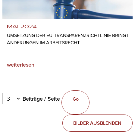
MAI 2024
UMSETZUNG DER EU-TRANSPARENZRICHTLINIE BRINGT
ÄNDERUNGEN IM ARBEITSRECHT
weiterlesen
Beiträge / Seite
BILDER AUSBLENDEN