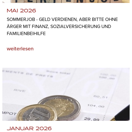
MAI 2026
SOMMERJOB - GELD VERDIENEN, ABER BITTE OHNE
ÄRGER MIT FINANZ, SOZIALVERSICHERUNG UND
FAMILIENBEIHILFE
weiterlesen
JANUAR 2026