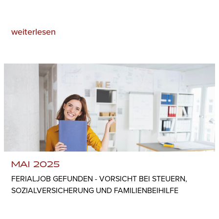
weiterlesen
MAI 2025
FERIALJOB GEFUNDEN - VORSICHT BEI STEUERN,
SOZIALVERSICHERUNG UND FAMILIENBEIHILFE