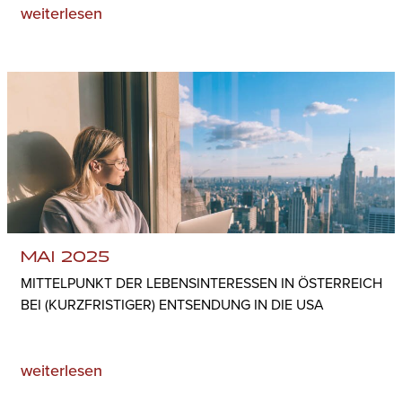
weiterlesen
MAI 2025
MITTELPUNKT DER LEBENSINTERESSEN IN ÖSTERREICH
BEI (KURZFRISTIGER) ENTSENDUNG IN DIE USA
weiterlesen