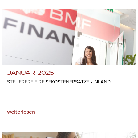
JANUAR 2025
STEUERFREIE REISEKOSTENERSÄTZE - INLAND
weiterlesen