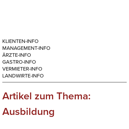
KLIENTEN-INFO
MANAGEMENT-INFO
ÄRZTE-INFO
GASTRO-INFO
VERMIETER-INFO
LANDWIRTE-INFO
Artikel zum Thema:
Ausbildung