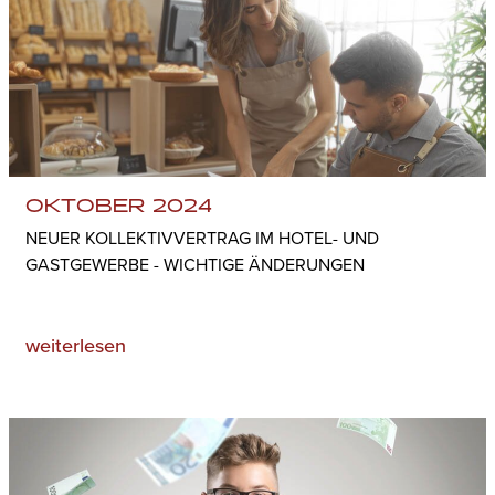
OKTOBER 2024
NEUER KOLLEKTIVVERTRAG IM HOTEL- UND
GASTGEWERBE - WICHTIGE ÄNDERUNGEN
weiterlesen