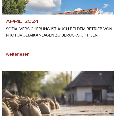
APRIL 2024
SOZIALVERSICHERUNG IST AUCH BEI DEM BETRIEB VON
PHOTOVOLTAIKANLAGEN ZU BERÜCKSICHTIGEN
weiterlesen