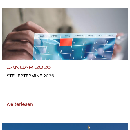
JANUAR 2026
STEUERTERMINE 2026
weiterlesen