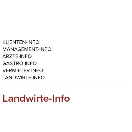
KLIENTEN-INFO
MANAGEMENT-INFO
ÄRZTE-INFO
GASTRO-INFO
VERMIETER-INFO
LANDWIRTE-INFO
Landwirte-Info