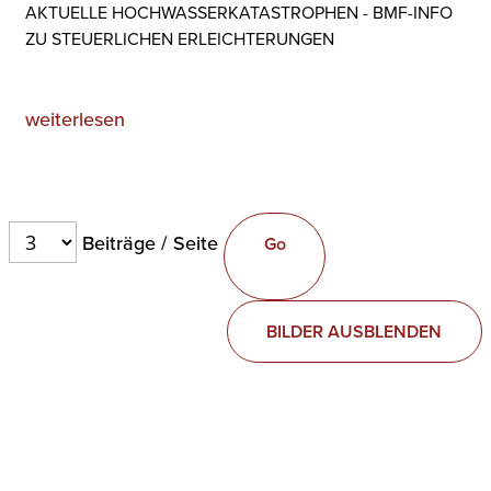
AKTUELLE HOCHWASSERKATASTROPHEN - BMF-INFO
ZU STEUERLICHEN ERLEICHTERUNGEN
weiterlesen
Beiträge / Seite
BILDER AUSBLENDEN