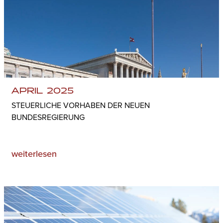
APRIL 2025
STEUERLICHE VORHABEN DER NEUEN
BUNDESREGIERUNG
weiterlesen