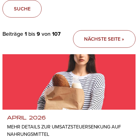
SUCHE
Beiträge
1
bis
9
von
107
NÄCHSTE SEITE »
APRIL 2026
MEHR DETAILS ZUR UMSATZSTEUERSENKUNG AUF
NAHRUNGSMITTEL