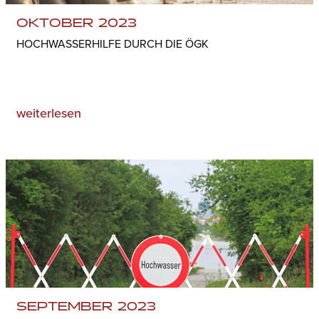
OKTOBER 2023
HOCHWASSERHILFE DURCH DIE ÖGK
weiterlesen
SEPTEMBER 2023