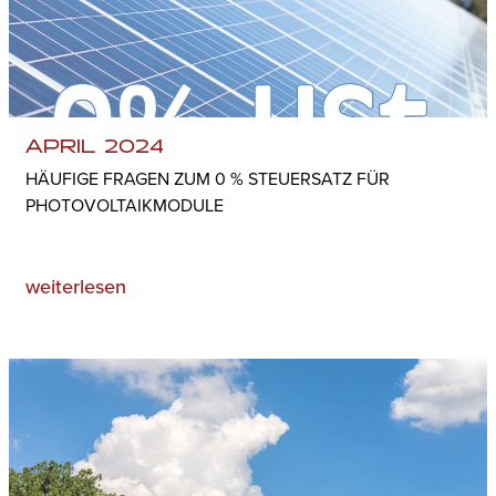
APRIL 2024
HÄUFIGE FRAGEN ZUM 0 % STEUERSATZ FÜR
PHOTOVOLTAIKMODULE
weiterlesen