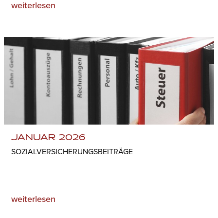
weiterlesen
JANUAR 2026
SOZIALVERSICHERUNGSBEITRÄGE
weiterlesen