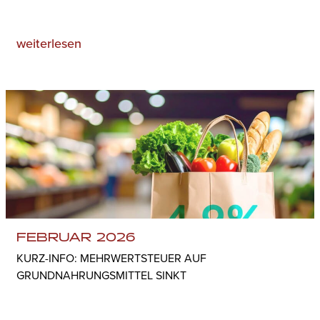
weiterlesen
FEBRUAR 2026
KURZ-INFO: MEHRWERTSTEUER AUF
GRUNDNAHRUNGSMITTEL SINKT