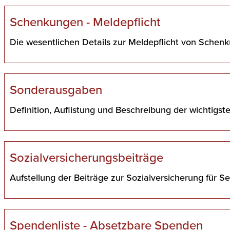
Schenkungen - Meldepflicht
Die wesentlichen Details zur Meldepflicht von Schen
Sonderausgaben
Definition, Auflistung und Beschreibung der wichtigs
Sozialversicherungsbeiträge
Aufstellung der Beiträge zur Sozialversicherung für S
Spendenliste - Absetzbare Spenden