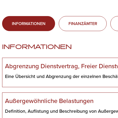
INFORMATIONEN
FINANZÄMTER
INFORMATIONEN
Abgrenzung Dienstvertrag, Freier Dienst
Eine Übersicht und Abgrenzung der einzelnen Beschäf
Außergewöhnliche Belastungen
Definition, Auflistung und Beschreibung von Außerge