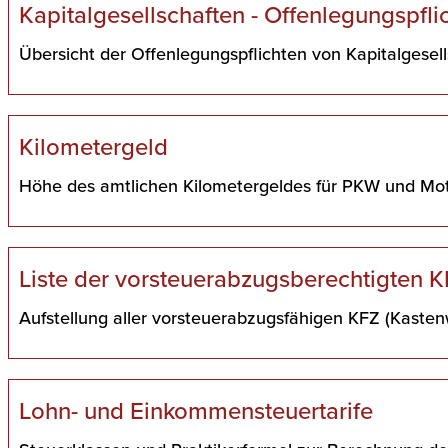
Kapitalgesellschaften - Offenlegungspfli
Übersicht der Offenlegungspflichten von Kapitalgesel
Kilometergeld
Höhe des amtlichen Kilometergeldes für PKW und Mot
Liste der vorsteuerabzugsberechtigten 
Aufstellung aller vorsteuerabzugsfähigen KFZ (Kasten
Lohn- und Einkommensteuertarife