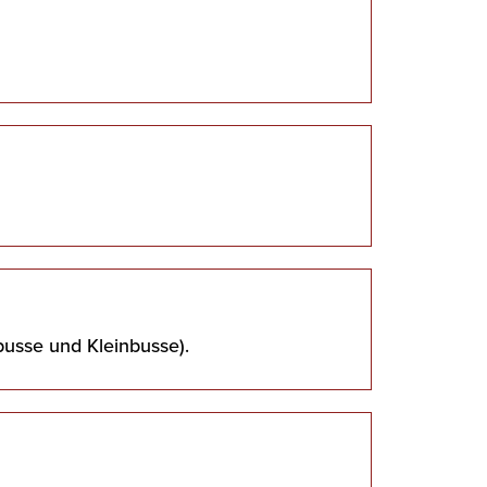
busse und Kleinbusse).