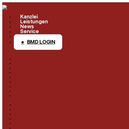
Kanzlei
Leistungen
News
Service
Kontakt
BMD LOGIN