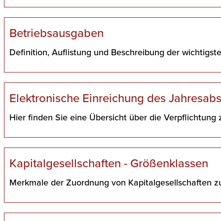
Betriebsausgaben
Definition, Auflistung und Beschreibung der wichtigs
Elektronische Einreichung des Jahresab
Hier finden Sie eine Übersicht über die Verpflichtung
Kapitalgesellschaften - Größenklassen
Merkmale der Zuordnung von Kapitalgesellschaften z