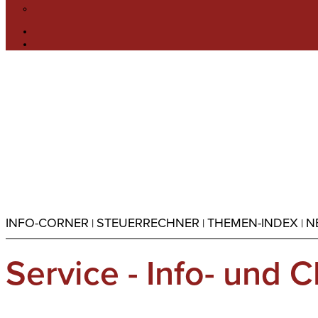
INFO-CORNER
STEUERRECHNER
THEMEN-INDEX
N
|
|
|
Service - Info- und 