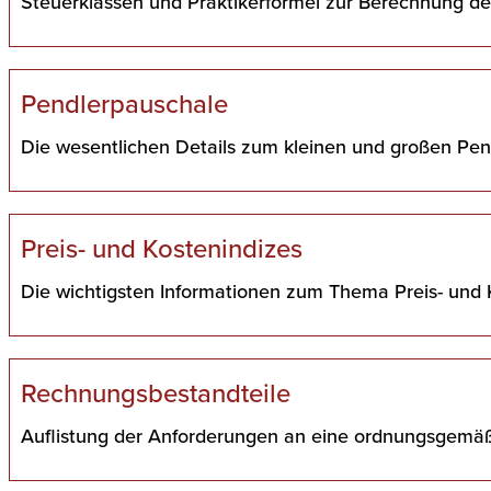
Steuerklassen und Praktikerformel zur Berechnung d
Pendlerpauschale
Die wesentlichen Details zum kleinen und großen Pen
Preis- und Kostenindizes
Die wichtigsten Informationen zum Thema Preis- und 
Rechnungsbestandteile
Auflistung der Anforderungen an eine ordnungsgemä