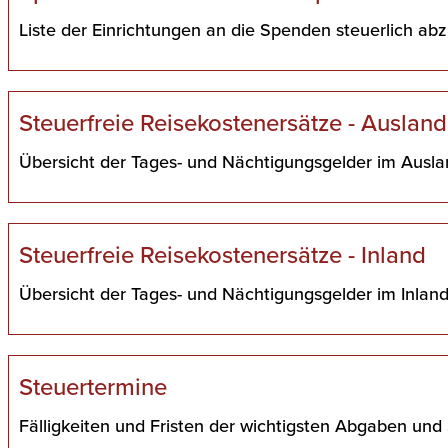
Liste der Einrichtungen an die Spenden steuerlich abz
Steuerfreie Reisekostenersätze - Ausland
Übersicht der Tages- und Nächtigungsgelder im Ausla
Steuerfreie Reisekostenersätze - Inland
Übersicht der Tages- und Nächtigungsgelder im Inland
Steuertermine
Fälligkeiten und Fristen der wichtigsten Abgaben und