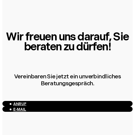
Wir freuen uns darauf, Sie
beraten zu dürfen!
Vereinbaren Sie jetzt ein unverbindliches
Beratungsgespräch.
ANRUF
E-MAIL