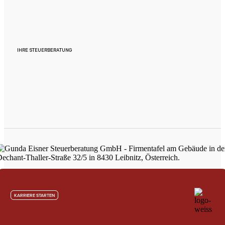
IHRE STEUERBERATUNG
KARRIERE STARTEN