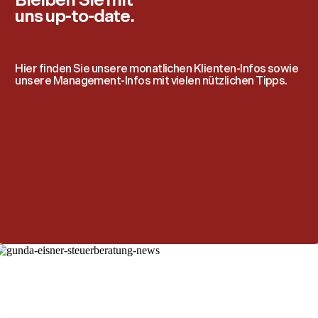
Bleiben Sie mit
uns up-to-date.
Hier finden Sie unsere monatlichen Klienten-Infos sowie
unsere Management-Infos mit vielen nützlichen Tipps.