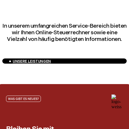
In unserem umfangreichen Service-Bereich bieten
wir Ihnen Online-Steuerrechner sowie eine
Vielzahl von häufig benötigten Informationen.
UNSERE LEISTUNGEN
WAS GIBT ES NEUES?