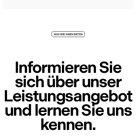
WAS WIR IHNEN BIETEN
Informieren Sie
sich über unser
Leistungsangebot
und lernen Sie uns
kennen.