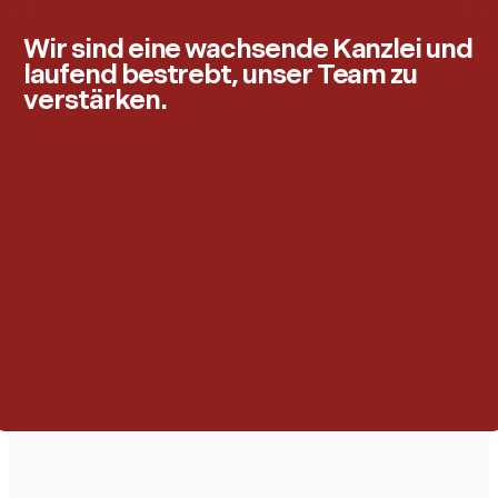
Wir sind eine wachsende Kanzlei und
laufend bestrebt, unser Team zu
verstärken.