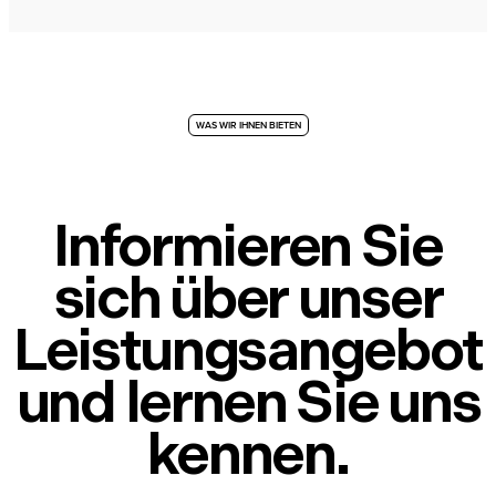
WAS WIR IHNEN BIETEN
Informieren Sie
sich über unser
Leistungsangebot
und lernen Sie uns
kennen.