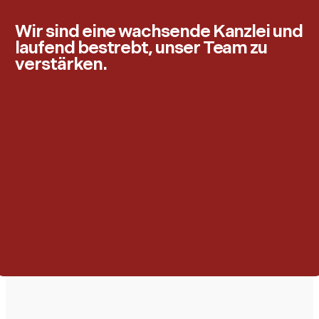
Wir sind eine wachsende Kanzlei und
laufend bestrebt, unser Team zu
verstärken.