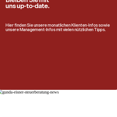
Bleiben Sie mit
uns up-to-date.
Hier finden Sie unsere monatlichen Klienten-Infos sowie
unsere Management-Infos mit vielen nützlichen Tipps.