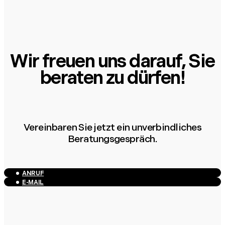
Wir freuen uns darauf, Sie
beraten zu dürfen!
Vereinbaren Sie jetzt ein unverbindliches
Beratungsgespräch.
ANRUF
E-MAIL