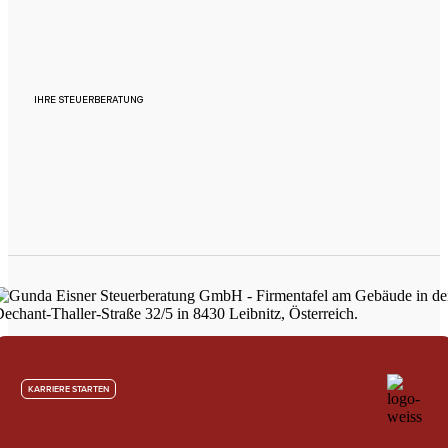
IHRE STEUERBERATUNG
KARRIERE STARTEN