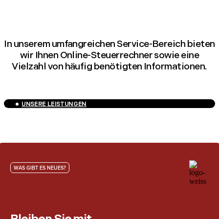
In unserem umfangreichen Service-Bereich bieten
wir Ihnen Online-Steuerrechner sowie eine
Vielzahl von häufig benötigten Informationen.
UNSERE LEISTUNGEN
WAS GIBT ES NEUES?