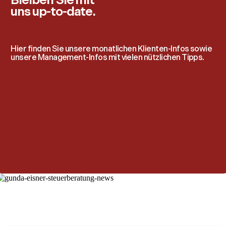
Bleiben Sie mit
uns up-to-date.
Hier finden Sie unsere monatlichen Klienten-Infos sowie
unsere Management-Infos mit vielen nützlichen Tipps.