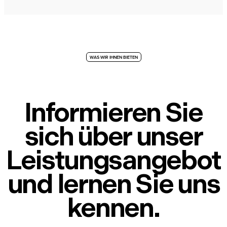
WAS WIR IHNEN BIETEN
Informieren Sie
sich über unser
Leistungsangebot
und lernen Sie uns
kennen.