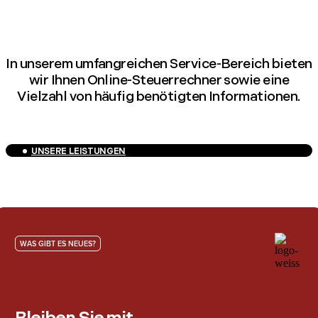
In unserem umfangreichen Service-Bereich bieten
wir Ihnen Online-Steuerrechner sowie eine
Vielzahl von häufig benötigten Informationen.
UNSERE LEISTUNGEN
WAS GIBT ES NEUES?