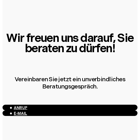
Wir freuen uns darauf, Sie
beraten zu dürfen!
Vereinbaren Sie jetzt ein unverbindliches
Beratungsgespräch.
ANRUF
E-MAIL