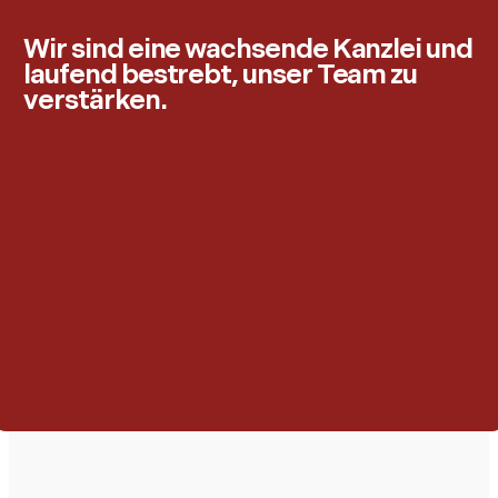
Wir sind eine wachsende Kanzlei und
laufend bestrebt, unser Team zu
verstärken.