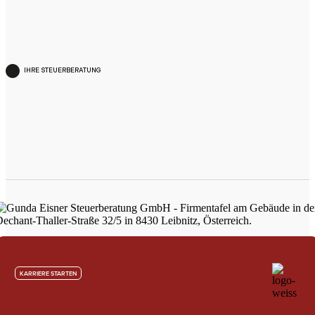
IHRE STEUERBERATUNG
KARRIERE STARTEN