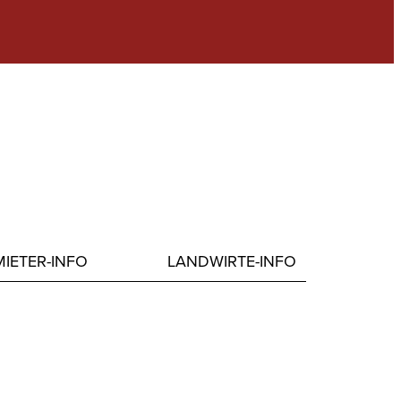
IETER-INFO
LANDWIRTE-INFO