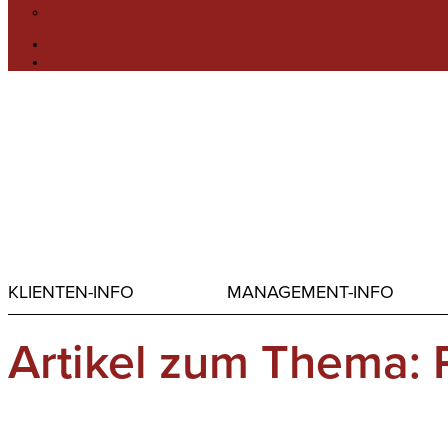
KLIENTEN-INFO
MANAGEMENT-INFO
Artikel zum Thema: