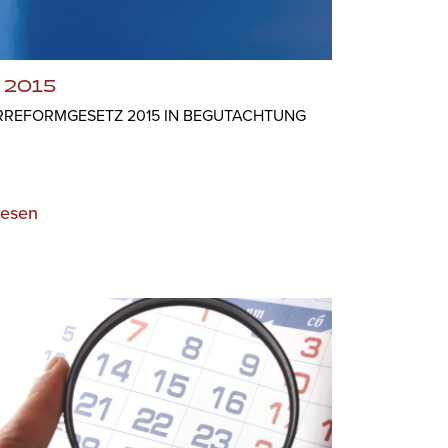
 2015
RREFORMGESETZ 2015 IN BEGUTACHTUNG
lesen