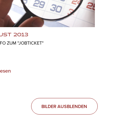
UST 2013
FO ZUM "JOBTICKET"
lesen
BILDER AUSBLENDEN