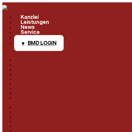
Kanzlei
Leistungen
News
Service
Kontakt
BMD LOGIN