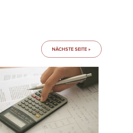
NÄCHSTE SEITE »