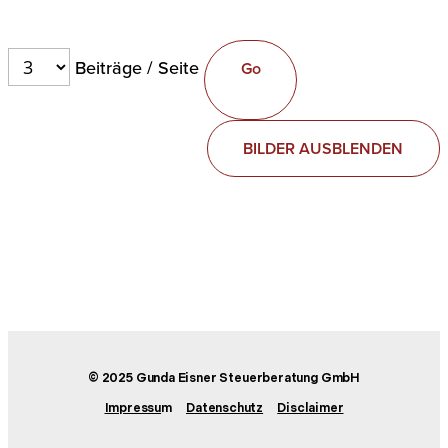
Beiträge / Seite
BILDER AUSBLENDEN
© 2025 Gunda Eisner Steuerberatung GmbH
Impressu
m
Datenschutz
Disclaimer