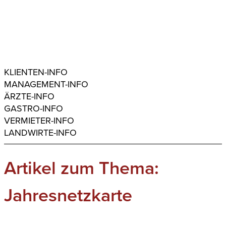
KLIENTEN-INFO
MANAGEMENT-INFO
ÄRZTE-INFO
GASTRO-INFO
VERMIETER-INFO
LANDWIRTE-INFO
Artikel zum Thema:
Jahresnetzkarte