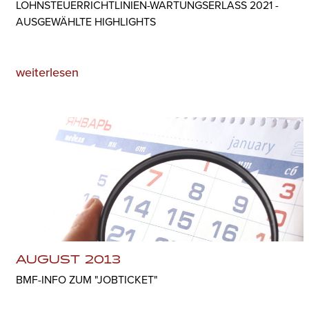
LOHNSTEUERRICHTLINIEN-WARTUNGSERLASS 2021 -
AUSGEWÄHLTE HIGHLIGHTS
weiterlesen
AUGUST 2013
BMF-INFO ZUM "JOBTICKET"