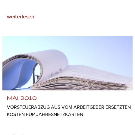
weiterlesen
MAI 2010
VORSTEUERABZUG AUS VOM ARBEITGEBER ERSETZTEN
KOSTEN FÜR JAHRESNETZKARTEN