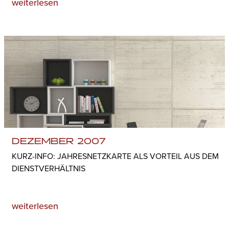
weiterlesen
DEZEMBER 2007
KURZ-INFO: JAHRESNETZKARTE ALS VORTEIL AUS DEM
DIENSTVERHÄLTNIS
weiterlesen