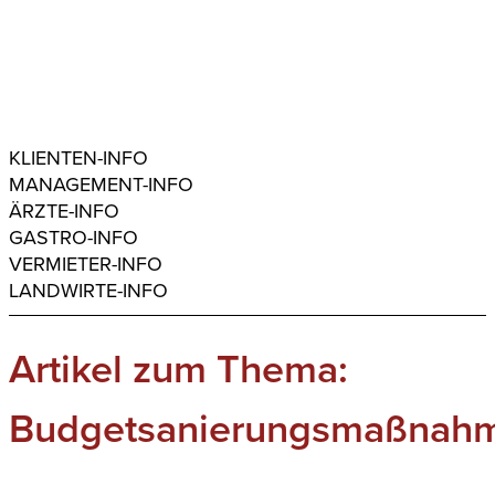
KLIENTEN-INFO
MANAGEMENT-INFO
ÄRZTE-INFO
GASTRO-INFO
VERMIETER-INFO
LANDWIRTE-INFO
Artikel zum Thema:
Budgetsanierungsmaßnah