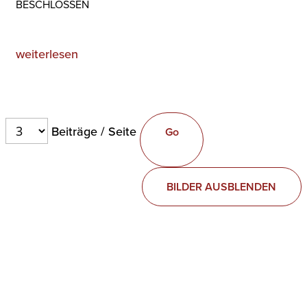
ESCHLOSSEN
weiterlesen
Beiträge / Seite
BILDER AUSBLENDEN