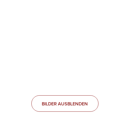
BILDER AUSBLENDEN