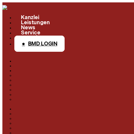
Kanzlei
Leistungen
News
Service
Kontakt
BMD LOGIN