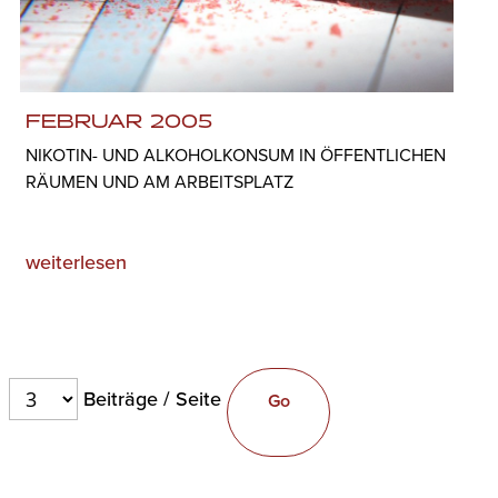
FEBRUAR 2005
NIKOTIN- UND ALKOHOLKONSUM IN ÖFFENTLICHEN
RÄUMEN UND AM ARBEITSPLATZ
weiterlesen
Beiträge / Seite