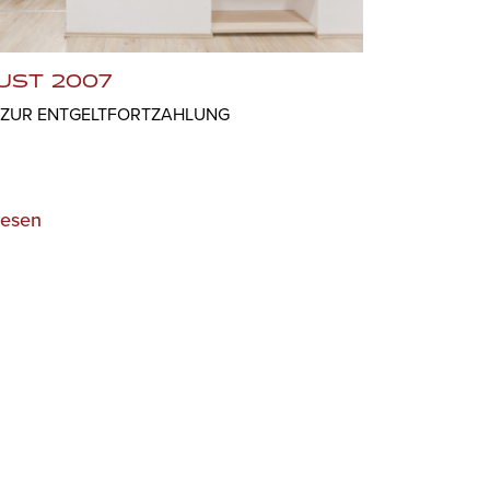
UST 2007
 ZUR ENTGELTFORTZAHLUNG
lesen