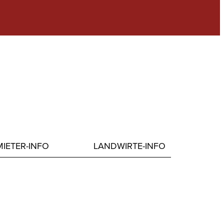
IETER-INFO
LANDWIRTE-INFO