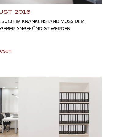
UST 2016
ESUCH IM KRANKENSTAND MUSS DEM
TGEBER ANGEKÜNDIGT WERDEN
lesen