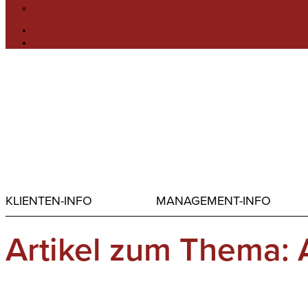
KLIENTEN-INFO
MANAGEMENT-INFO
Artikel zum Thema: A