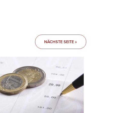
NÄCHSTE SEITE »