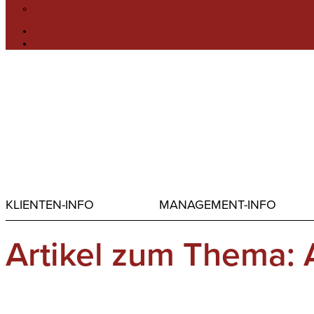
KLIENTEN-INFO
MANAGEMENT-INFO
Artikel zum Thema: A