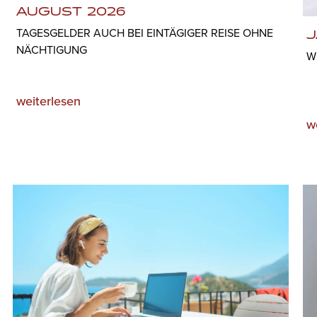
AUGUST 2026
TAGESGELDER AUCH BEI EINTÄGIGER REISE OHNE
J
NÄCHTIGUNG
W
weiterlesen
w