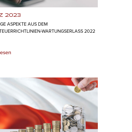
Z 2023
IGE ASPEKTE AUS DEM
TEUERRICHTLINIEN-WARTUNGSERLASS 2022
lesen