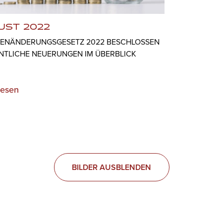
UST 2022
ENÄNDERUNGSGESETZ 2022 BESCHLOSSEN
ENTLICHE NEUERUNGEN IM ÜBERBLICK
lesen
BILDER AUSBLENDEN