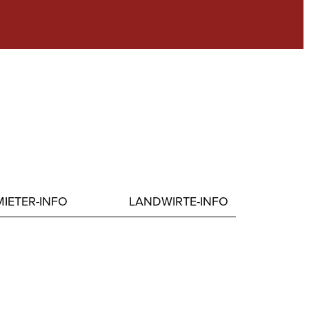
IETER-INFO
LANDWIRTE-INFO