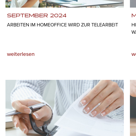
SEPTEMBER 2024
M
ARBEITEN IM HOMEOFFICE WIRD ZUR TELEARBEIT
H
W
weiterlesen
w