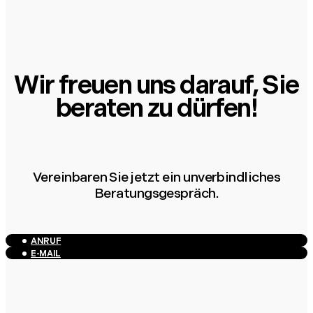
Wir freuen uns darauf, Sie
beraten zu dürfen!
Vereinbaren Sie jetzt ein unverbindliches
Beratungsgespräch.
ANRUF
E-MAIL