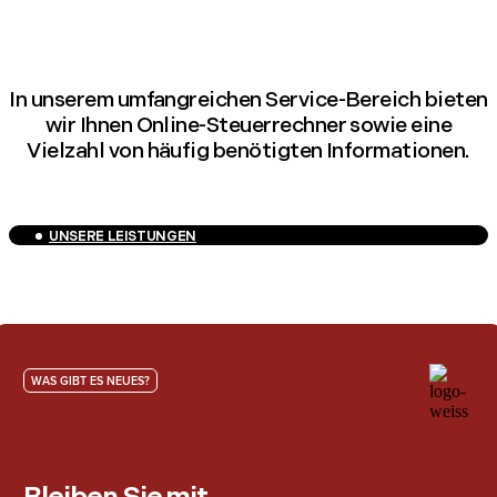
In unserem umfangreichen Service-Bereich bieten
wir Ihnen Online-Steuerrechner sowie eine
Vielzahl von häufig benötigten Informationen.
UNSERE LEISTUNGEN
WAS GIBT ES NEUES?