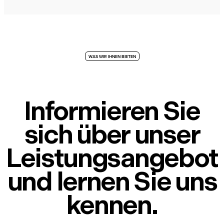
WAS WIR IHNEN BIETEN
Informieren Sie
sich über unser
Leistungsangebot
und lernen Sie uns
kennen.