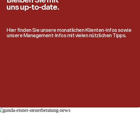
Bleiben Sie mit
uns up-to-date.
Hier finden Sie unsere monatlichen Klienten-Infos sowie
unsere Management-Infos mit vielen nützlichen Tipps.