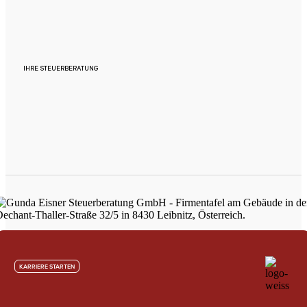
IHRE STEUERBERATUNG
KARRIERE STARTEN