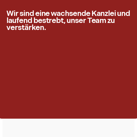
Wir sind eine wachsende Kanzlei und
laufend bestrebt, unser Team zu
verstärken.