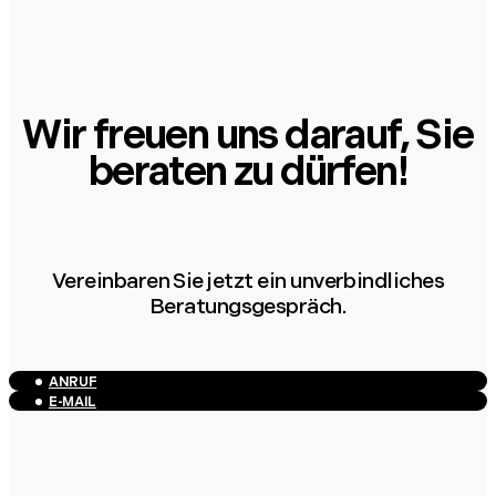
Wir freuen uns darauf, Sie
beraten zu dürfen!
Vereinbaren Sie jetzt ein unverbindliches
Beratungsgespräch.
ANRUF
E-MAIL