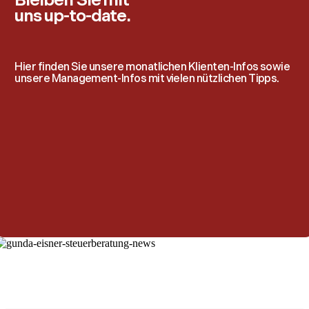
Bleiben Sie mit
uns up-to-date.
Hier finden Sie unsere monatlichen Klienten-Infos sowie
unsere Management-Infos mit vielen nützlichen Tipps.