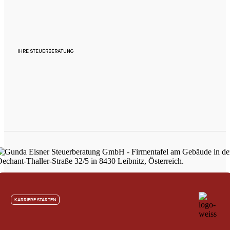
IHRE STEUERBERATUNG
KARRIERE STARTEN