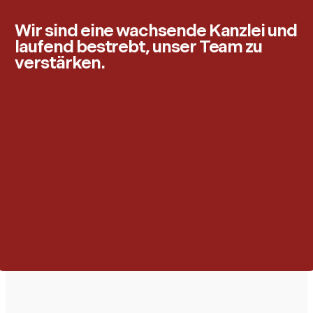
Wir sind eine wachsende Kanzlei und
laufend bestrebt, unser Team zu
verstärken.