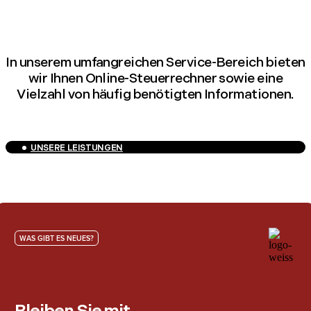
In unserem umfangreichen Service-Bereich bieten
wir Ihnen Online-Steuerrechner sowie eine
Vielzahl von häufig benötigten Informationen.
UNSERE LEISTUNGEN
WAS GIBT ES NEUES?