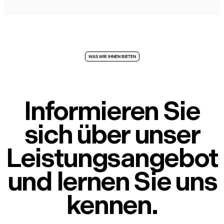
WAS WIR IHNEN BIETEN
Informieren Sie
sich über unser
Leistungsangebot
und lernen Sie uns
kennen.