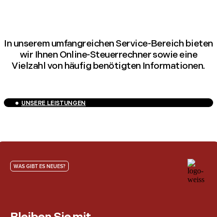
In unserem umfangreichen Service-Bereich bieten
wir Ihnen Online-Steuerrechner sowie eine
Vielzahl von häufig benötigten Informationen.
UNSERE LEISTUNGEN
WAS GIBT ES NEUES?