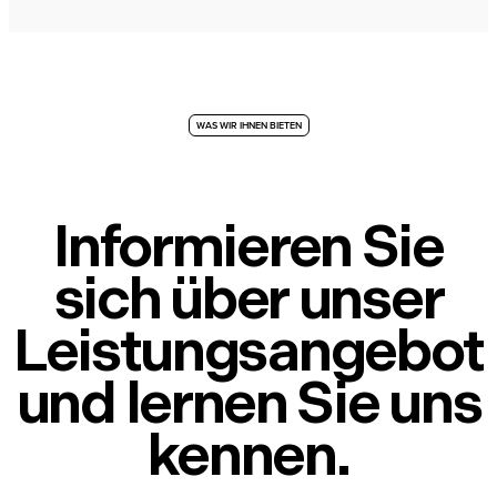
WAS WIR IHNEN BIETEN
Informieren Sie
sich über unser
Leistungsangebot
und lernen Sie uns
kennen.