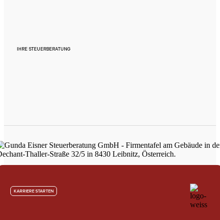
IHRE STEUERBERATUNG
KARRIERE STARTEN