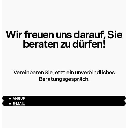
Wir freuen uns darauf, Sie
beraten zu dürfen!
Vereinbaren Sie jetzt ein unverbindliches
Beratungsgespräch.
ANRUF
E-MAIL