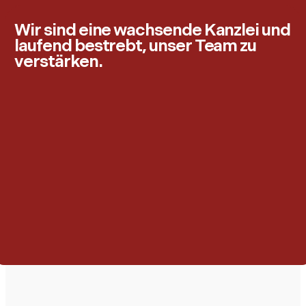
Wir sind eine wachsende Kanzlei und
laufend bestrebt, unser Team zu
verstärken.