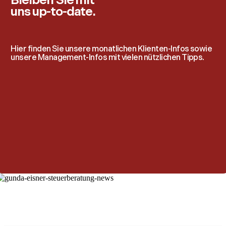
Bleiben Sie mit
uns up-to-date.
Hier finden Sie unsere monatlichen Klienten-Infos sowie
unsere Management-Infos mit vielen nützlichen Tipps.