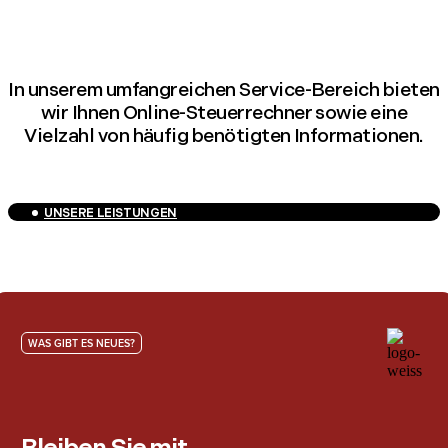
In unserem umfangreichen Service-Bereich bieten
wir Ihnen Online-Steuerrechner sowie eine
Vielzahl von häufig benötigten Informationen.
UNSERE LEISTUNGEN
WAS GIBT ES NEUES?