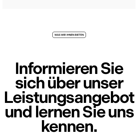
WAS WIR IHNEN BIETEN
Informieren Sie
sich über unser
Leistungsangebot
und lernen Sie uns
kennen.