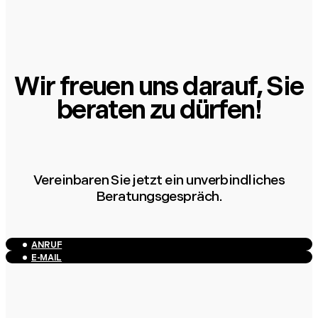
Wir freuen uns darauf, Sie
beraten zu dürfen!
Vereinbaren Sie jetzt ein unverbindliches
Beratungsgespräch.
ANRUF
E-MAIL