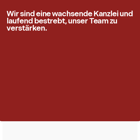
Wir sind eine wachsende Kanzlei und
laufend bestrebt, unser Team zu
verstärken.