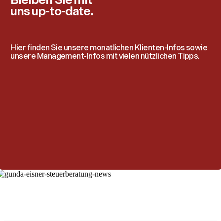
Bleiben Sie mit
uns up-to-date.
Hier finden Sie unsere monatlichen Klienten-Infos sowie
unsere Management-Infos mit vielen nützlichen Tipps.