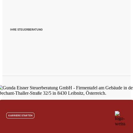
IHRE STEUERBERATUNG
KARRIERE STARTEN