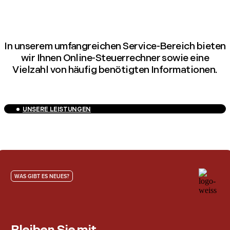
In unserem umfangreichen Service-Bereich bieten
wir Ihnen Online-Steuerrechner sowie eine
Vielzahl von häufig benötigten Informationen.
UNSERE LEISTUNGEN
WAS GIBT ES NEUES?