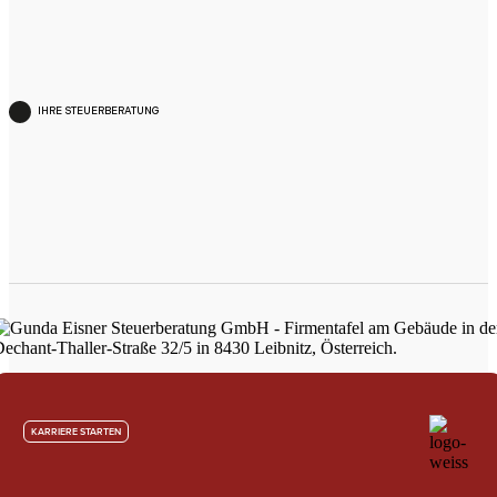
IHRE STEUERBERATUNG
KARRIERE STARTEN