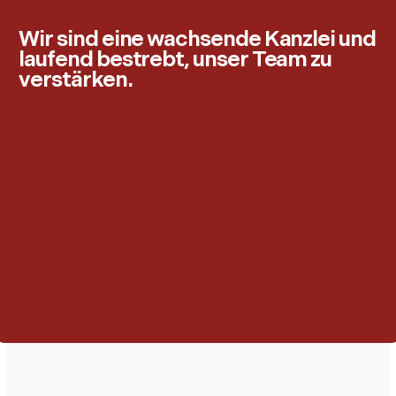
Wir sind eine wachsende Kanzlei und
laufend bestrebt, unser Team zu
verstärken.