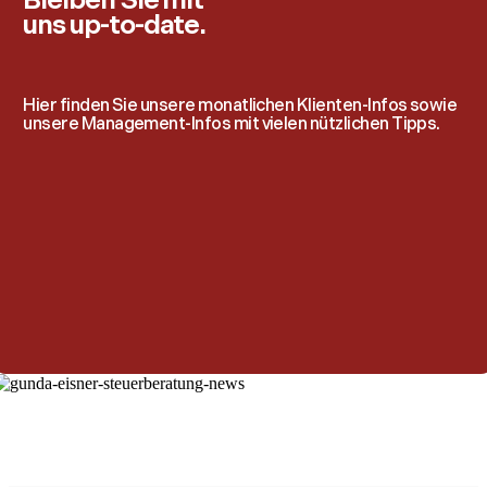
Bleiben Sie mit
uns up-to-date.
Hier finden Sie unsere monatlichen Klienten-Infos sowie
unsere Management-Infos mit vielen nützlichen Tipps.