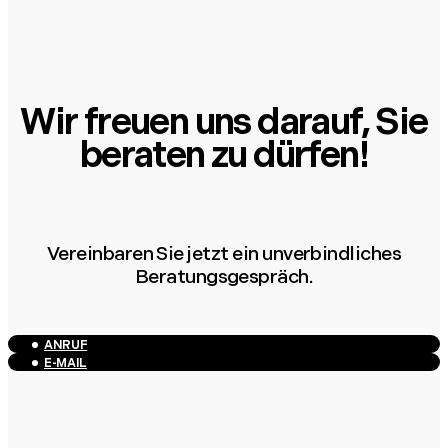
Wir freuen uns darauf, Sie
beraten zu dürfen!
Vereinbaren Sie jetzt ein unverbindliches
Beratungsgespräch.
ANRUF
E-MAIL