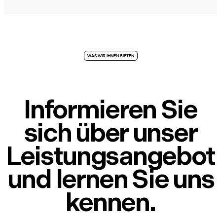
WAS WIR IHNEN BIETEN
Informieren Sie
sich über unser
Leistungsangebot
und lernen Sie uns
kennen.