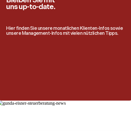
Bleiben Sie mit
uns up-to-date.
Hier finden Sie unsere monatlichen Klienten-Infos sowie
unsere Management-Infos mit vielen nützlichen Tipps.