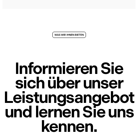
WAS WIR IHNEN BIETEN
Informieren Sie
sich über unser
Leistungsangebot
und lernen Sie uns
kennen.