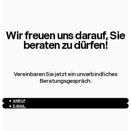
Wir freuen uns darauf, Sie
beraten zu dürfen!
Vereinbaren Sie jetzt ein unverbindliches
Beratungsgespräch.
ANRUF
E-MAIL