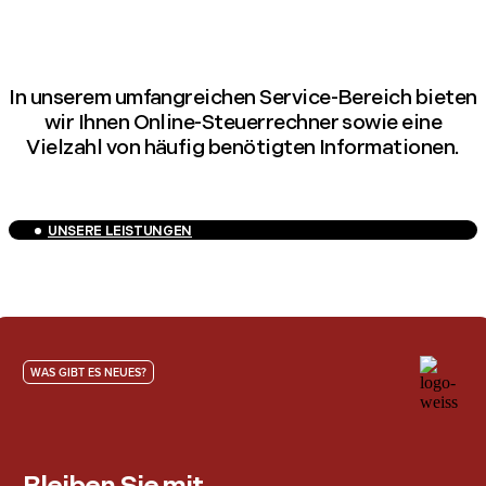
In unserem umfangreichen Service-Bereich bieten
wir Ihnen Online-Steuerrechner sowie eine
Vielzahl von häufig benötigten Informationen.
UNSERE LEISTUNGEN
WAS GIBT ES NEUES?