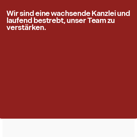
Wir sind eine wachsende Kanzlei und
laufend bestrebt, unser Team zu
verstärken.