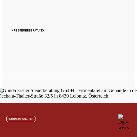
IHRE STEUERBERATUNG
KARRIERE STARTEN