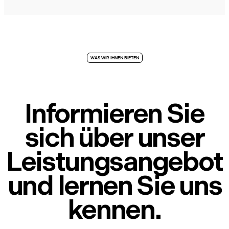
WAS WIR IHNEN BIETEN
Informieren Sie
sich über unser
Leistungsangebot
und lernen Sie uns
kennen.