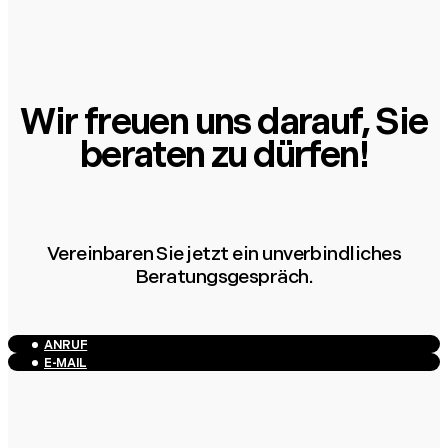
Wir freuen uns darauf, Sie
beraten zu dürfen!
Vereinbaren Sie jetzt ein unverbindliches
Beratungsgespräch.
ANRUF
E-MAIL