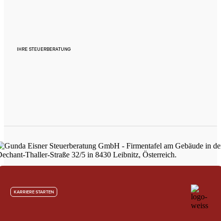
IHRE STEUERBERATUNG
KARRIERE STARTEN