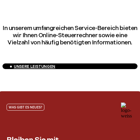
In unserem umfangreichen Service-Bereich bieten
wir Ihnen Online-Steuerrechner sowie eine
Vielzahl von häufig benötigten Informationen.
UNSERE LEISTUNGEN
WAS GIBT ES NEUES?