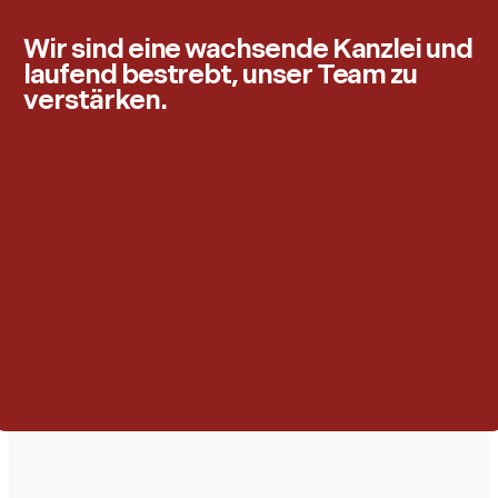
Wir sind eine wachsende Kanzlei und
laufend bestrebt, unser Team zu
verstärken.