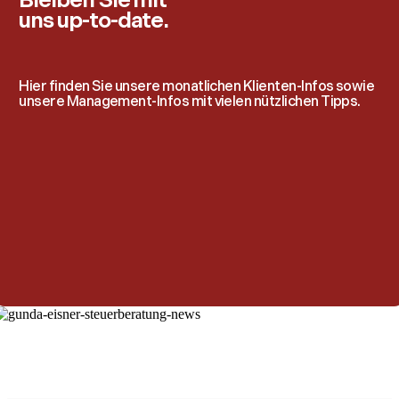
Bleiben Sie mit
uns up-to-date.
Hier finden Sie unsere monatlichen Klienten-Infos sowie
unsere Management-Infos mit vielen nützlichen Tipps.