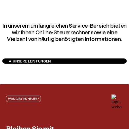
In unserem umfangreichen Service-Bereich bieten
wir Ihnen Online-Steuerrechner sowie eine
Vielzahl von häufig benötigten Informationen.
UNSERE LEISTUNGEN
WAS GIBT ES NEUES?