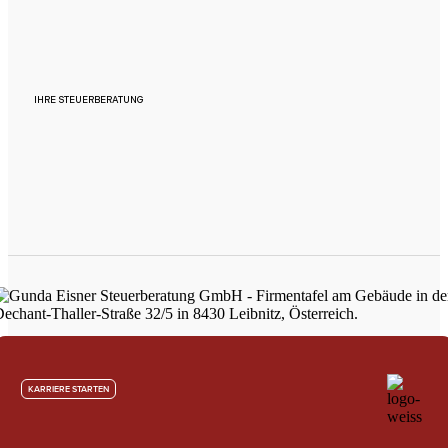
IHRE STEUERBERATUNG
KARRIERE STARTEN