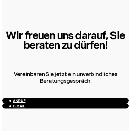
Wir freuen uns darauf, Sie
beraten zu dürfen!
Vereinbaren Sie jetzt ein unverbindliches
Beratungsgespräch.
ANRUF
E-MAIL