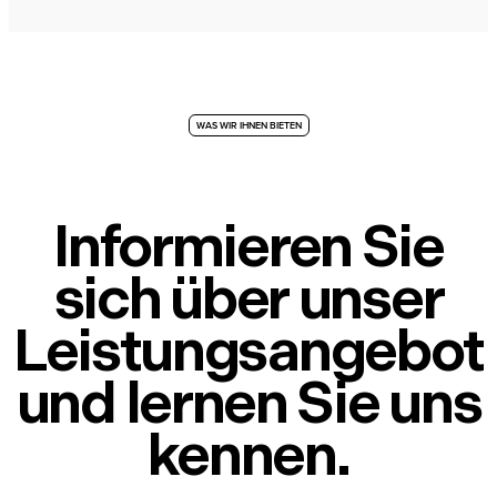
WAS WIR IHNEN BIETEN
Informieren Sie
sich über unser
Leistungsangebot
und lernen Sie uns
kennen.