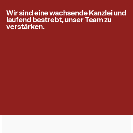
Wir sind eine wachsende Kanzlei und
laufend bestrebt, unser Team zu
verstärken.