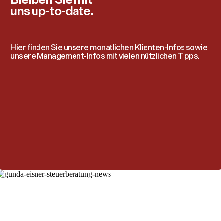
Bleiben Sie mit
uns up-to-date.
Hier finden Sie unsere monatlichen Klienten-Infos sowie
unsere Management-Infos mit vielen nützlichen Tipps.