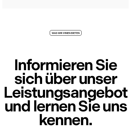
WAS WIR IHNEN BIETEN
Informieren Sie
sich über unser
Leistungsangebot
und lernen Sie uns
kennen.