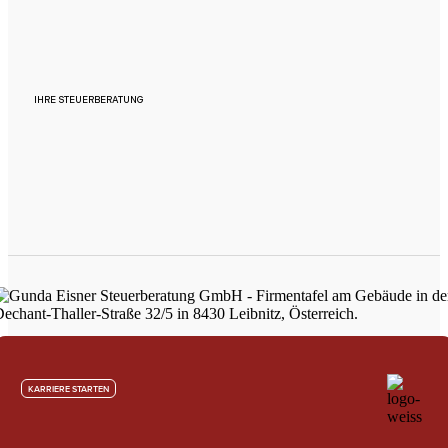
IHRE STEUERBERATUNG
KARRIERE STARTEN