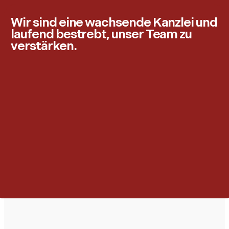
Wir sind eine wachsende Kanzlei und
laufend bestrebt, unser Team zu
verstärken.