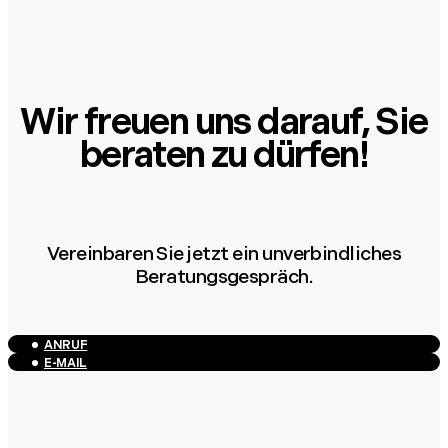
Wir freuen uns darauf, Sie
beraten zu dürfen!
Vereinbaren Sie jetzt ein unverbindliches
Beratungsgespräch.
ANRUF
E-MAIL