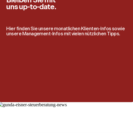
Bleiben Sie mit
uns up-to-date.
Hier finden Sie unsere monatlichen Klienten-Infos sowie
unsere Management-Infos mit vielen nützlichen Tipps.