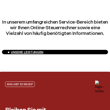
In unserem umfangreichen Service-Bereich bieten
wir Ihnen Online-Steuerrechner sowie eine
Vielzahl von häufig benötigten Informationen.
UNSERE LEISTUNGEN
WAS GIBT ES NEUES?