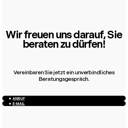
Wir freuen uns darauf, Sie
beraten zu dürfen!
Vereinbaren Sie jetzt ein unverbindliches
Beratungsgespräch.
ANRUF
E-MAIL