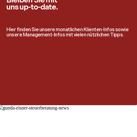
Bleiben Sie mit
uns up-to-date.
Hier finden Sie unsere monatlichen Klienten-Infos sowie
unsere Management-Infos mit vielen nützlichen Tipps.