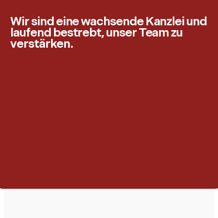
Wir sind eine wachsende Kanzlei und
laufend bestrebt, unser Team zu
verstärken.