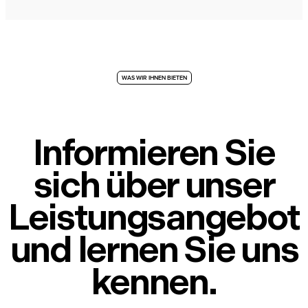
WAS WIR IHNEN BIETEN
Informieren Sie
sich über unser
Leistungsangebot
und lernen Sie uns
kennen.