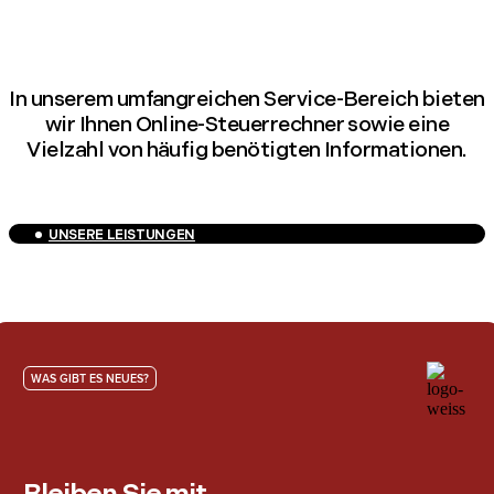
In unserem umfangreichen Service-Bereich bieten
wir Ihnen Online-Steuerrechner sowie eine
Vielzahl von häufig benötigten Informationen.
UNSERE LEISTUNGEN
WAS GIBT ES NEUES?