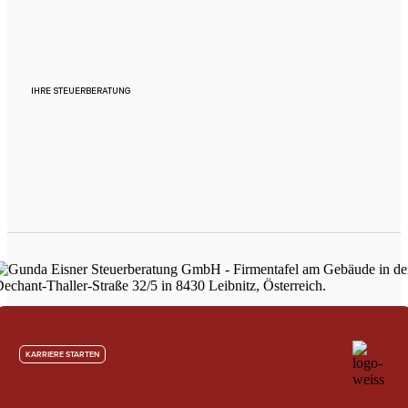
IHRE STEUERBERATUNG
KARRIERE STARTEN