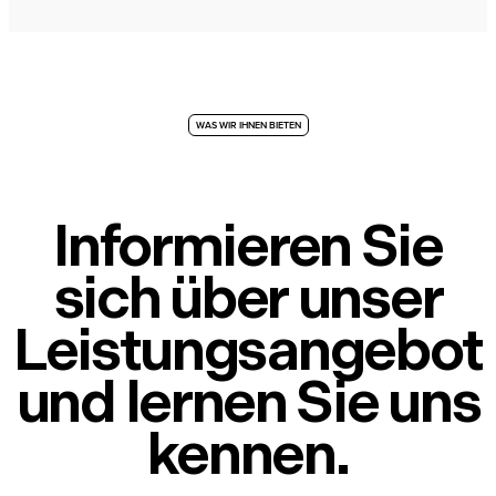
WAS WIR IHNEN BIETEN
Informieren Sie
sich über unser
Leistungsangebot
und lernen Sie uns
kennen.