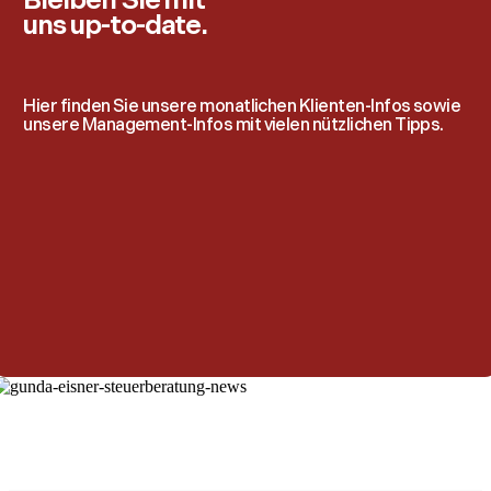
Bleiben Sie mit
uns up-to-date.
Hier finden Sie unsere monatlichen Klienten-Infos sowie
unsere Management-Infos mit vielen nützlichen Tipps.