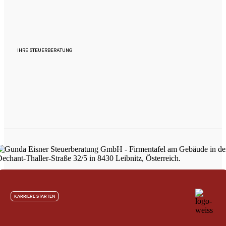
IHRE STEUERBERATUNG
KARRIERE STARTEN