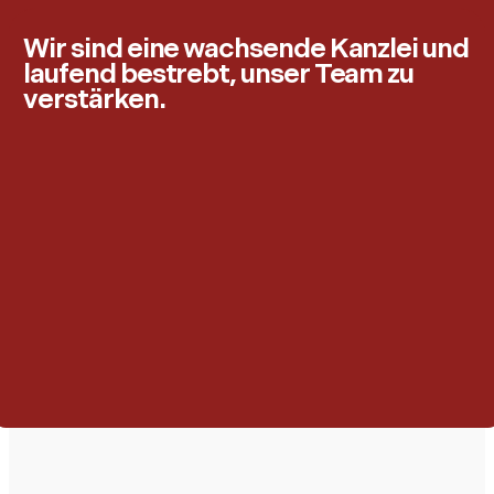
Wir sind eine wachsende Kanzlei und
laufend bestrebt, unser Team zu
verstärken.