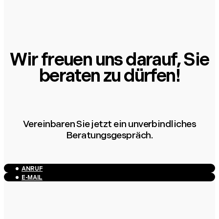
Wir freuen uns darauf, Sie
beraten zu dürfen!
Vereinbaren Sie jetzt ein unverbindliches
Beratungsgespräch.
ANRUF
E-MAIL