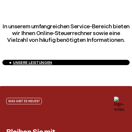
In unserem umfangreichen Service-Bereich bieten
wir Ihnen Online-Steuerrechner sowie eine
Vielzahl von häufig benötigten Informationen.
UNSERE LEISTUNGEN
WAS GIBT ES NEUES?